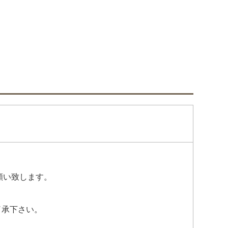
願い致します。
了承下さい。