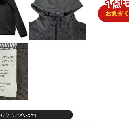
りがとうございます!!