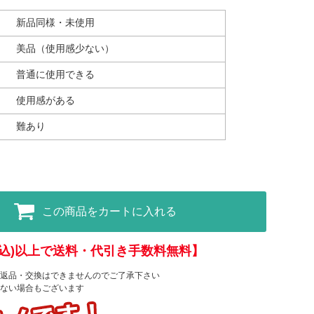
新品同様・未使用
美品（使用感少ない）
普通に使用できる
使用感がある
難あり
この商品をカートに入れる
(税込)以上で送料・代引き手数料無料】
返品・交換はできませんのでご了承下さい
ない場合もございます