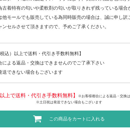
為古着特有の匂いや柔軟剤の匂いが取りきれず残っている場合
は他モールでも販売している為同時販売の場合は、誠に申し訳
ャンセルさせて頂きますので、予めご了承ください。
円（税込）以上で送料・代引き手数料無料】
合による返品・交換はできませんのでご了承下さい
発送できない場合もございます
税込)以上で送料・代引き手数料無料】
※お客様都合による返品・交換
※土日祝は発送できない場合もございます
この商品をカートに入れる