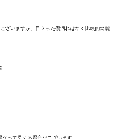
もございますが、目立った傷汚れはなく比較的綺麗
置
異なって見える場合がございます