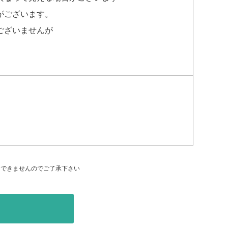
がございます。
ございませんが
はできませんのでご了承下さい