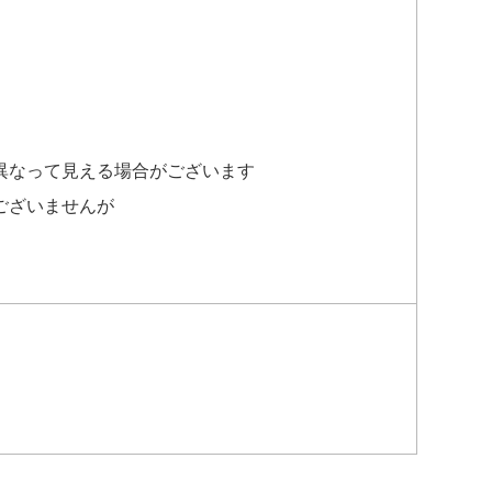
異なって見える場合がございます
ございませんが