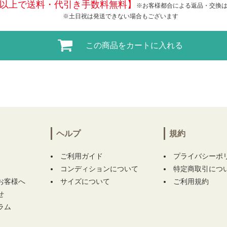
税込)以上で送料・代引き手数料無料】
※お客様都合による返品・交換
※土日祝は発送できない場合もございます
この商品をカートに入れる
ヘルプ
規約
ご利用ガイド
プライバシーポ
コンディションについて
特定商取引につ
お客様へ
サイズについて
ご利用規約
せ
ラム