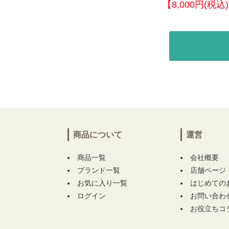
【8,000円(
商品について
運営
商品一覧
会社概要
ブランド一覧
店舗ページ
お気に入り一覧
はじめての
ログイン
お問い合わ
お役立ちコ