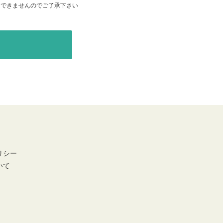
はできませんのでご了承下さい
リシー
いて