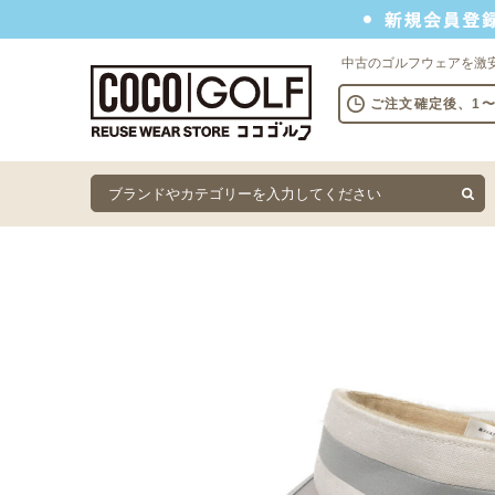
新規会員登録でクーポンプレゼント
中古のゴルフウェアを激
ご注文確定後、1