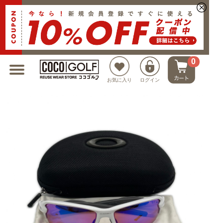
新規会員登録でクーポンプレゼント
0
お気に入り
ログイン