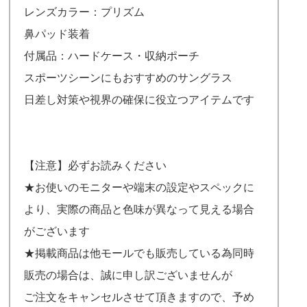
レンズカラー：プリズム
鼻パッド装着
付属品：ハードケース・収納ポーチ
スポーツシーンにもおすすめのサングラス
日差し対策や視界の確保に役立つアイテムです
【注意】必ずお読みください
★お使いのモニターや端末の設定やスペックに
より、実際の商品と色味が異なって見える場合
がございます
★掲載商品は他モールでも販売している為同時
販売の場合は、誠に申し訳ございませんが
ご注文をキャンセルさせて頂きますので、予め