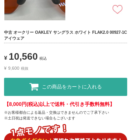
中古 オークリー OAKLEY サングラス ホワイト FLAK2.0 00927-1C
アイウェア
10,560
¥
税込
¥
9,600
税抜
この商品をカートに入れる
【8,000円(税込)以上で送料・代引き手数料無料】
※お客様都合による返品・交換はできませんのでご了承下さい
※土日祝は発送できない場合もございます