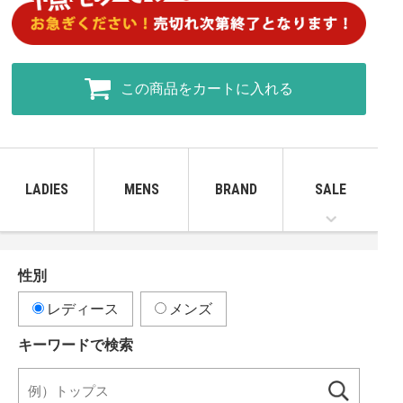
この商品をカートに入れる
LADIES
MENS
BRAND
SALE
性別
レディース
メンズ
キーワードで検索