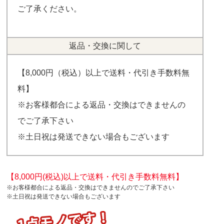
ご了承ください。
返品・交換に関して
【8,000円（税込）以上で送料・代引き手数料無
料】
※お客様都合による返品・交換はできませんの
でご了承下さい
※土日祝は発送できない場合もございます
【8,000円(税込)以上で送料・代引き手数料無料】
※お客様都合による返品・交換はできませんのでご了承下さい
※土日祝は発送できない場合もございます