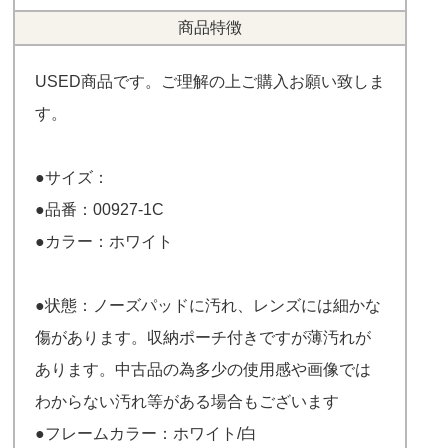
商品特徴
USED商品です。ご理解の上ご購入お願い致しま
す。
●サイズ：
●品番：00927-1C
●カラー：ホワイト
●状態：ノーズパッドに汚れ、レンズには細かな
傷があります。収納ポーチ付きですが薄汚れが
あります。中古品の為多少の使用感や画像では
わからない汚れ等がある場合もございます
●フレームカラー：ホワイト/白