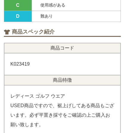
C
使用感がある
D
難あり
商品スペック紹介
商品コード
K023419
商品特徴
レディース ゴルフ ウエア
USED商品ですので、裾上げしてある商品もござ
います。必ず平置き採寸をご確認の上ご購入お
願い致します。