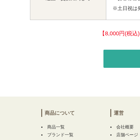
※土日祝は
【8,000円(
商品について
運営
商品一覧
会社概要
ブランド一覧
店舗ページ