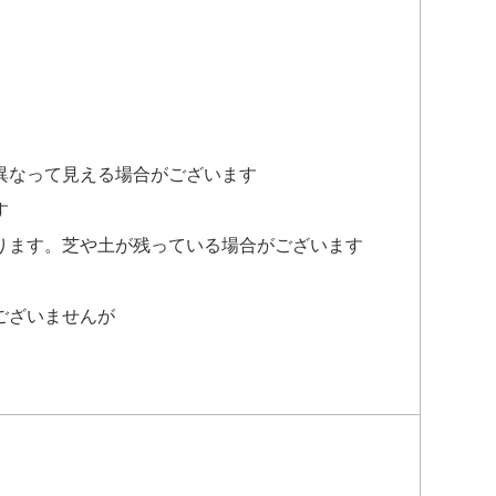
異なって見える場合がございます
す
ります。芝や土が残っている場合がございます
ございませんが