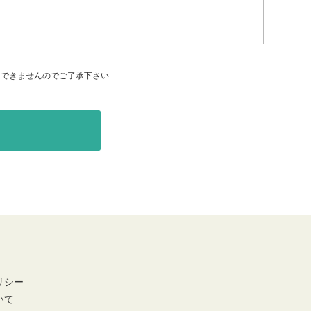
はできませんのでご了承下さい
リシー
いて