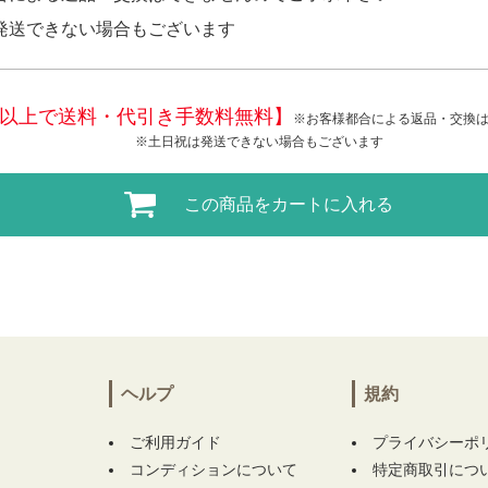
発送できない場合もございます
税込)以上で送料・代引き手数料無料】
※お客様都合による返品・交換
※土日祝は発送できない場合もございます
この商品をカートに入れる
ヘルプ
規約
ご利用ガイド
プライバシーポ
コンディションについて
特定商取引につ