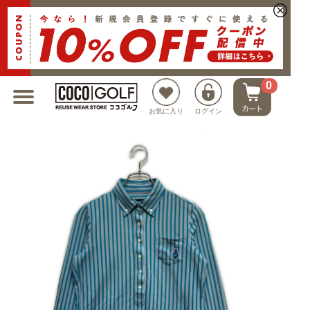
新規会員登録でクーポンプレゼント
0
お気に入り
ログイン