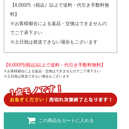
【8,000円（税込）以上で送料・代引き手数料無
料】
※お客様都合による返品・交換はできませんの
でご了承下さい
※土日祝は発送できない場合もございます
【8,000円(税込)以上で送料・代引き手数料無料】
※お客様都合による返品・交換はできませんのでご了承下さい
※土日祝は発送できない場合もございます
この商品をカートに入れる