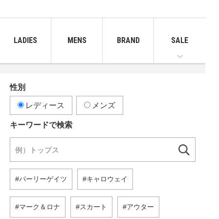
LADIES
MENS
BRAND
SALE
性別
レディース
メンズ
キーワードで検索
パーリーゲイツ
キャロウェイ
マーク＆ロナ
スカート
アウター