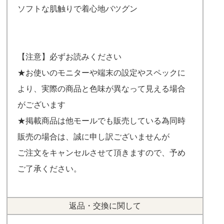
ソフトな肌触りで着心地バツグン
【注意】必ずお読みください
★お使いのモニターや端末の設定やスペックに
より、実際の商品と色味が異なって見える場合
がございます
★掲載商品は他モールでも販売している為同時
販売の場合は、誠に申し訳ございませんが
ご注文をキャンセルさせて頂きますので、予め
ご了承ください。
返品・交換に関して