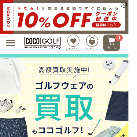
新規会員登録でクーポンプレゼント
0
お気に入り
ログイン