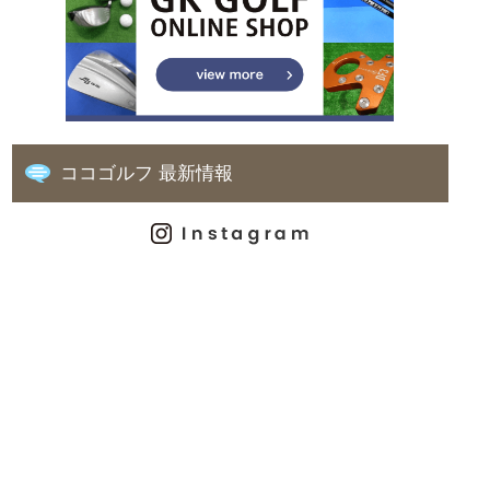
ココゴルフ 最新情報