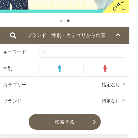
ブランド・性別・カテゴリから検索
キーワード
性別
カテゴリー
指定なし
ブランド
指定なし
検索する