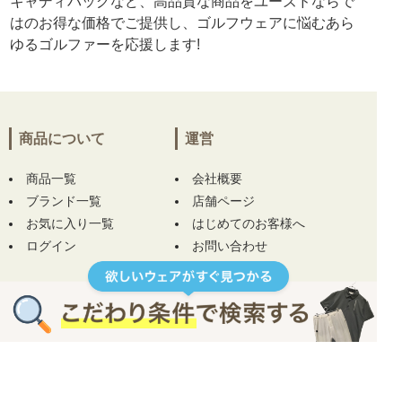
キャディバッグなど、高品質な商品をユーズドならで
はのお得な価格でご提供し、ゴルフウェアに悩むあら
ゆるゴルファーを応援します!
商品について
運営
商品一覧
会社概要
ブランド一覧
店舗ページ
お気に入り一覧
はじめてのお客様へ
ログイン
お問い合わせ
お役立ちコラム
ヘルプ
規約
ご利用ガイド
プライバシーポリシー
コンディションについて
特定商取引について