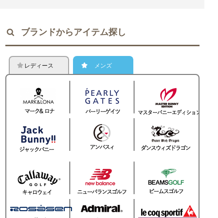
ブランドからアイテム探し
レディース
メンズ