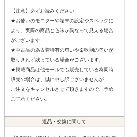
【注意】必ずお読みください
★お使いのモニターや端末の設定やスペックに
より、実際の商品と色味が異なって見える場合
がございます
★中古品の為古着特有の匂いや柔軟剤の匂いが
取りきれず残っている場合がございます。
★掲載商品は他モールでも販売している為同時
販売の場合は、誠に申し訳ございませんが
ご注文をキャンセルさせて頂きますので、予め
ご了承ください。
返品・交換に関して