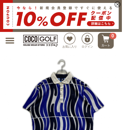
新規会員登録でクーポンプレゼント
0
お気に入り
ログイン