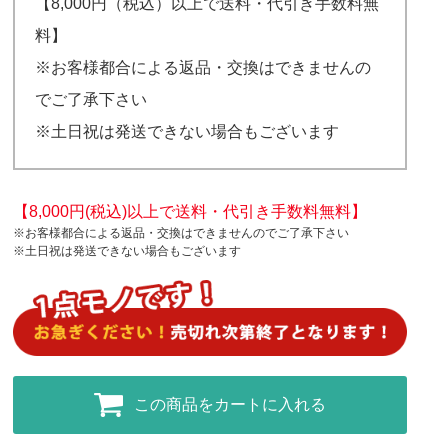
【8,000円（税込）以上で送料・代引き手数料無
料】
※お客様都合による返品・交換はできませんの
でご了承下さい
※土日祝は発送できない場合もございます
【8,000円(税込)以上で送料・代引き手数料無料】
※お客様都合による返品・交換はできませんのでご了承下さい
※土日祝は発送できない場合もございます
この商品をカートに入れる