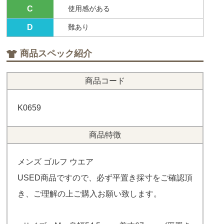
C
使用感がある
D
難あり
商品スペック紹介
商品コード
K0659
商品特徴
メンズ ゴルフ ウエア
USED商品ですので、必ず平置き採寸をご確認頂
き、ご理解の上ご購入お願い致します。