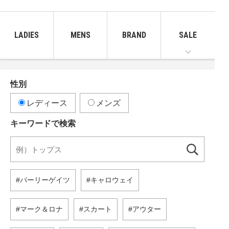
LADIES
MENS
BRAND
SALE
性別
レディース
メンズ
キーワードで検索
パーリーゲイツ
キャロウェイ
マーク＆ロナ
スカート
アウター