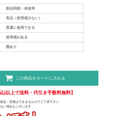
新品同様・未使用
美品（使用感少ない）
普通に使用できる
使用感がある
難あり
この商品をカートに入れる
(税込)以上で送料・代引き手数料無料】
返品・交換はできませんのでご了承下さい
ない場合もございます