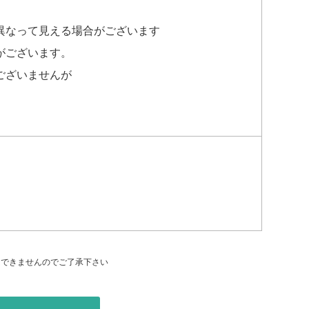
異なって見える場合がございます
がございます。
ございませんが
はできませんのでご了承下さい