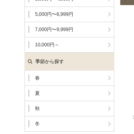
5,000円〜6,999円
7,000円〜9,999円
10,000円～
季節から探す
春
夏
秋
冬