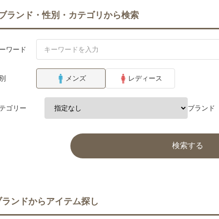
ブランド・性別・カテゴリから検索
ーワード
別
メンズ
レディース
テゴリー
ブランド
検索する
ブランドからアイテム探し