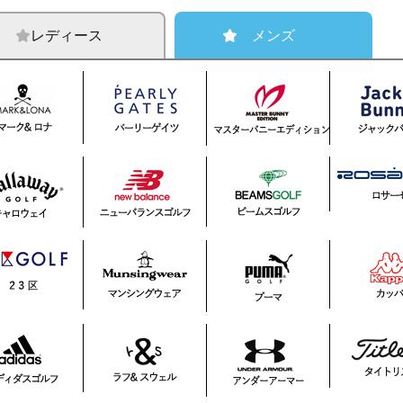
レディース
メンズ