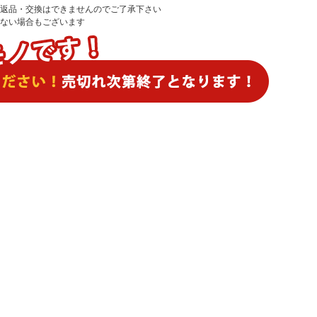
返品・交換はできませんのでご了承下さい
ない場合もございます