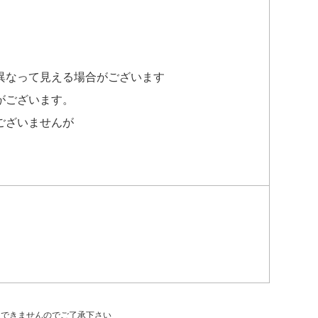
異なって見える場合がございます
がございます。
ございませんが
はできませんのでご了承下さい