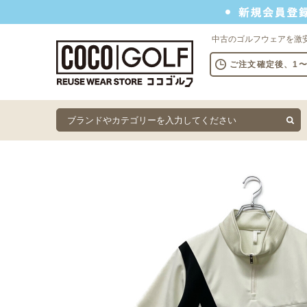
新規会員登録でクーポンプレゼント
中古のゴルフウェアを激
ご注文確定後、1