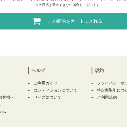
※土日祝は発送できない場合もございます
この商品をカートに入れる
ヘルプ
規約
ご利用ガイド
プライバシーポ
コンディションについて
特定商取引につ
お客様へ
サイズについて
ご利用規約
せ
ラム