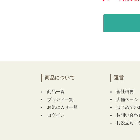
商品について
運営
商品一覧
会社概要
ブランド一覧
店舗ページ
お気に入り一覧
はじめての
ログイン
お問い合わ
お役立ちコ