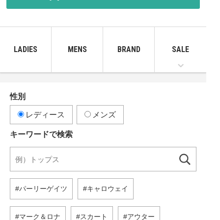
LADIES
MENS
BRAND
SALE
性別
レディース
メンズ
キーワードで検索
パーリーゲイツ
キャロウェイ
マーク＆ロナ
スカート
アウター