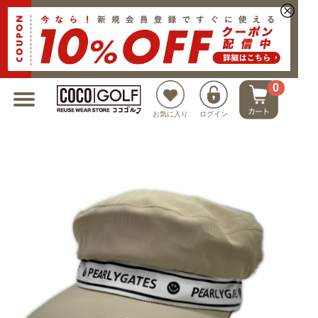
新規会員登録でクーポンプレゼント
0
お気に入り
ログイン