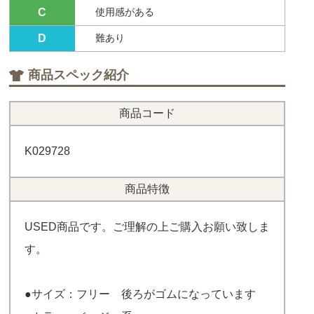
C
使用感がある
D
難あり
商品スペック紹介
商品コード
K029728
商品特徴
USED商品です。ご理解の上ご購入お願い致しま
す。
●サイズ：フリー 後ろがゴムになっています