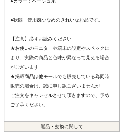
●カラー：ベージュ系
●状態：使用感少なめのきれいなお品です。
【注意】必ずお読みください
★お使いのモニターや端末の設定やスペックに
より、実際の商品と色味が異なって見える場合
がございます
★掲載商品は他モールでも販売している為同時
販売の場合は、誠に申し訳ございませんが
ご注文をキャンセルさせて頂きますので、予め
ご了承ください。
返品・交換に関して