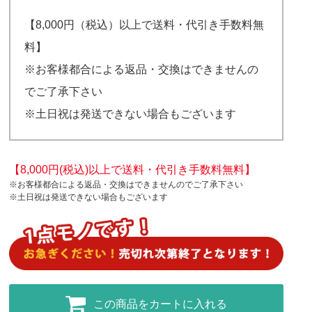
【8,000円（税込）以上で送料・代引き手数料無
料】
※お客様都合による返品・交換はできませんの
でご了承下さい
※土日祝は発送できない場合もございます
【8,000円(税込)以上で送料・代引き手数料無料】
※お客様都合による返品・交換はできませんのでご了承下さい
※土日祝は発送できない場合もございます
この商品をカートに入れる