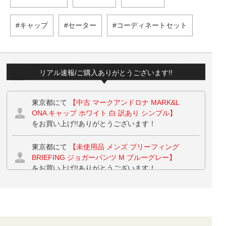
キャップ
セーター
コーディネートセット
リアル速報/ご購入ありがとうございます!!
東京都にて
【中古 マークアンドロナ MARK&L
ONA キャップ ホワイト 白 訳あり シンプル】
をお買い上げ!!ありがとうございます！
東京都にて
【未使用品 メンズ ブリーフィング
BRIEFING ジョガーパンツ M ブルーグレー】
をお買い上げ!!ありがとうございます！
東京都にて
【未使用品 メンズ ブリーフィング
BRIEFING ジョガーパンツ M ブルーグレー】
をお買い上げ!!ありがとうございます！