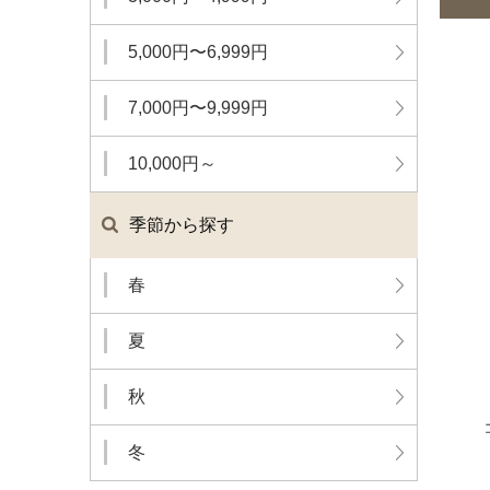
5,000円〜6,999円
7,000円〜9,999円
10,000円～
季節から探す
春
夏
秋
冬