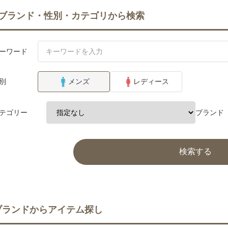
ブランド・性別・カテゴリから検索
ーワード
別
メンズ
レディース
テゴリー
ブランド
検索する
ブランドからアイテム探し