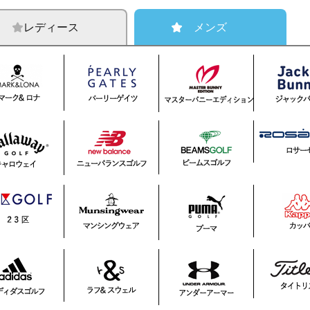
レディース
メンズ