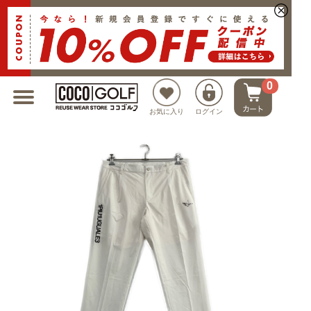
新規会員登録でクーポンプレゼント
0
お気に入り
ログイン