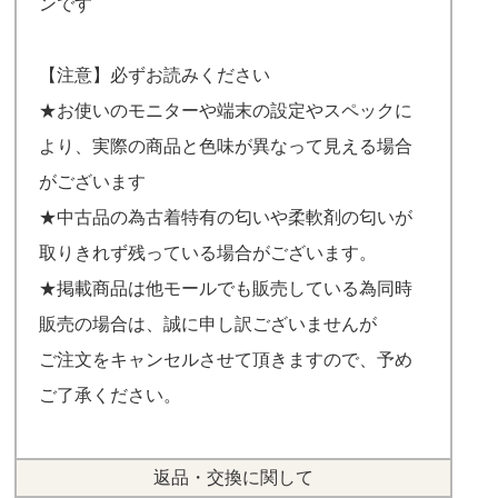
ンです
【注意】必ずお読みください
★お使いのモニターや端末の設定やスペックに
より、実際の商品と色味が異なって見える場合
がございます
★中古品の為古着特有の匂いや柔軟剤の匂いが
取りきれず残っている場合がございます。
★掲載商品は他モールでも販売している為同時
販売の場合は、誠に申し訳ございませんが
ご注文をキャンセルさせて頂きますので、予め
ご了承ください。
返品・交換に関して