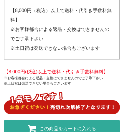
【8,000円（税込）以上で送料・代引き手数料無
料】
※お客様都合による返品・交換はできませんの
でご了承下さい
※土日祝は発送できない場合もございます
【8,000円(税込)以上で送料・代引き手数料無料】
※お客様都合による返品・交換はできませんのでご了承下さい
※土日祝は発送できない場合もございます
この商品をカートに入れる