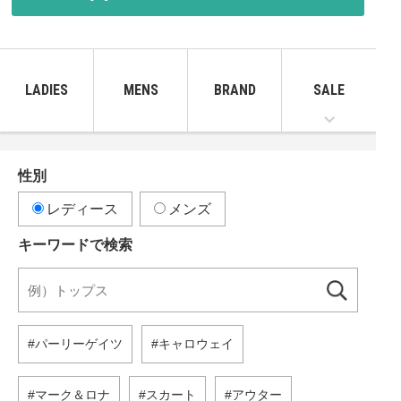
LADIES
MENS
BRAND
SALE
性別
レディース
メンズ
キーワードで検索
パーリーゲイツ
キャロウェイ
マーク＆ロナ
スカート
アウター