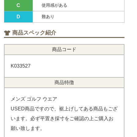
C
使用感がある
D
難あり
商品スペック紹介
商品コード
K033527
商品特徴
メンズ ゴルフ ウエア
USED商品ですので、裾上げしてある商品もござ
います。必ず平置き採寸をご確認の上ご購入お
願い致します。