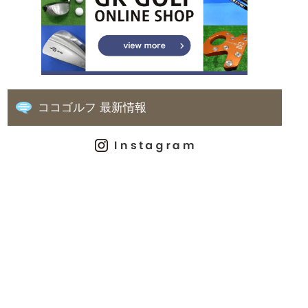
ココゴルフ 最新情報