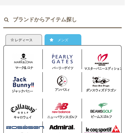
ブランドからアイテム探し
レディース
メンズ