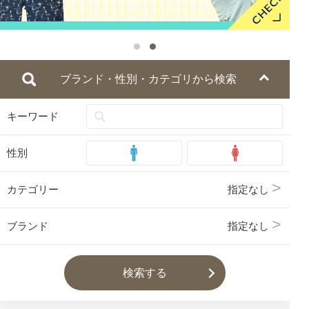
ブランド・性別・カテゴリから検索
キーワード
性別
カテゴリー
指定なし
ブランド
指定なし
検索する