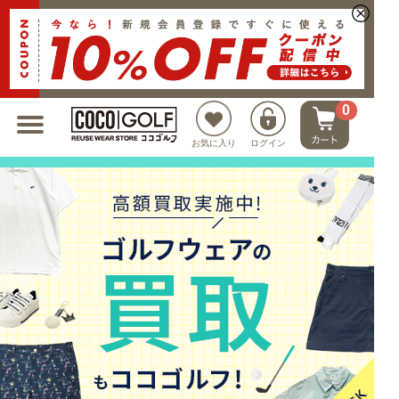
新規会員登録でクーポンプレゼント
0
お気に入り
ログイン