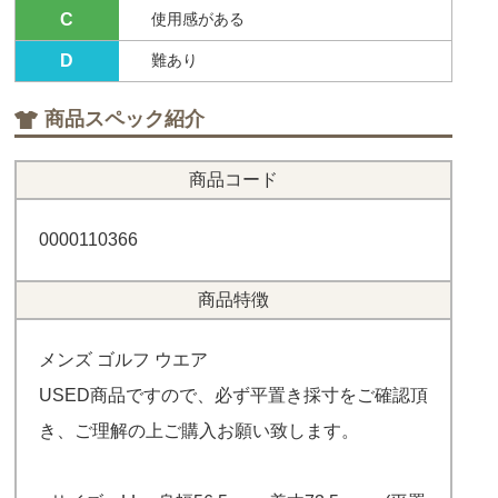
C
使用感がある
D
難あり
商品スペック紹介
商品コード
0000110366
商品特徴
メンズ ゴルフ ウエア
USED商品ですので、必ず平置き採寸をご確認頂
き、ご理解の上ご購入お願い致します。