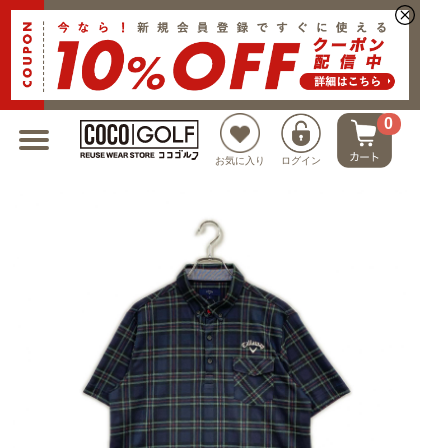
新規会員登録でクーポンプレゼント
0
お気に入り
ログイン