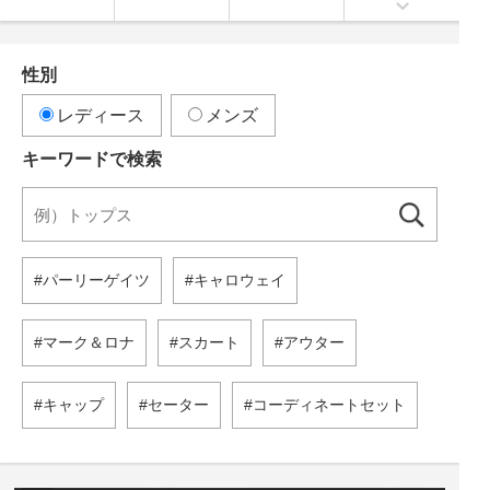
性別
レディース
メンズ
キーワードで検索
パーリーゲイツ
キャロウェイ
マーク＆ロナ
スカート
アウター
キャップ
セーター
コーディネートセット