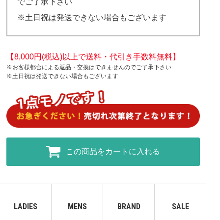
でご了承下さい
※土日祝は発送できない場合もございます
【8,000円(税込)以上で送料・代引き手数料無料】
※お客様都合による返品・交換はできませんのでご了承下さい
※土日祝は発送できない場合もございます
この商品をカートに入れる
LADIES
MENS
BRAND
SALE