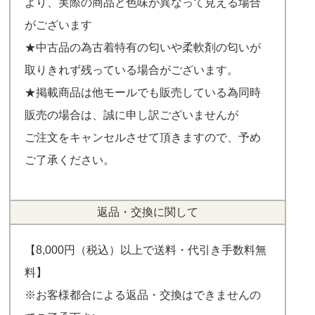
より、実際の商品と色味が異なって見える場合
がございます
★中古品の為古着特有の匂いや柔軟剤の匂いが
取りきれず残っている場合がございます。
★掲載商品は他モールでも販売している為同時
販売の場合は、誠に申し訳ございませんが
ご注文をキャンセルさせて頂きますので、予め
ご了承ください。
返品・交換に関して
【8,000円（税込）以上で送料・代引き手数料無
料】
※お客様都合による返品・交換はできませんの