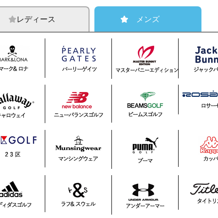
レディース
メンズ