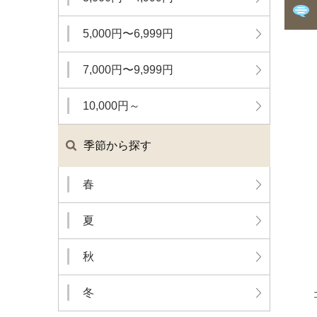
5,000円〜6,999円
7,000円〜9,999円
10,000円～
季節から探す
春
夏
秋
冬