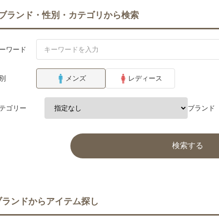
ブランド・性別・カテゴリから検索
ーワード
別
メンズ
レディース
テゴリー
ブランド
検索する
ブランドからアイテム探し