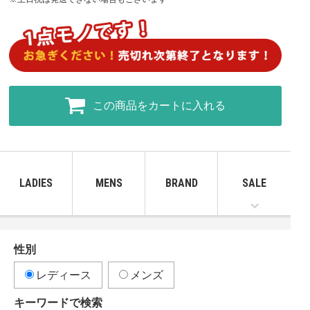
この商品をカートに入れる
LADIES
MENS
BRAND
SALE
性別
レディース
メンズ
キーワードで検索