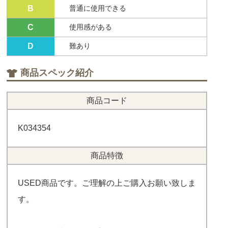
B
普通に使用できる
C
使用感がある
D
難あり
商品スペック紹介
商品コード
K034354
商品特徴
USED商品です。ご理解の上ご購入お願い致しま
す。