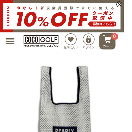
新規会員登録でクーポンプレゼント
0
お気に入り
ログイン