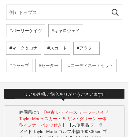
パーリーゲイツ
キャロウェイ
マーク＆ロナ
スカート
アウター
キャップ
セーター
コーディネートセット
リアル速報/ご購入ありがとうございます!!
静岡県にて
【中古 レディース テーラーメイド
Taylor Made スカート S ミントグリーン 一体
型インナーパンツ付き】
【未使用品 テーラー
メイド Taylor Made ゴルフ小物 100×30cm ブ