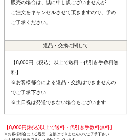
販売の場合は、誠に申し訳ございませんが
ご注文をキャンセルさせて頂きますので、予め
ご了承ください。
返品・交換に関して
【8,000円（税込）以上で送料・代引き手数料無
料】
※お客様都合による返品・交換はできませんの
でご了承下さい
※土日祝は発送できない場合もございます
【8,000円(税込)以上で送料・代引き手数料無料】
※お客様都合による返品・交換はできませんのでご了承下さい
※土日祝は発送できない場合もございます