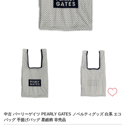
中古 パーリーゲイツ PEARLY GATES ノベルティグッズ 白系 エコ
バッグ 手提げバッグ 星総柄 非売品