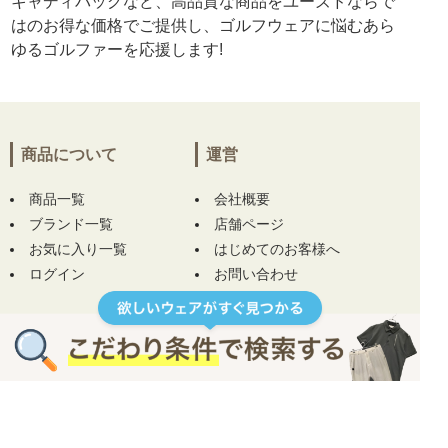
キャディバッグなど、高品質な商品をユーズドならで
はのお得な価格でご提供し、ゴルフウェアに悩むあら
ゆるゴルファーを応援します!
商品について
運営
商品一覧
会社概要
ブランド一覧
店舗ページ
お気に入り一覧
はじめてのお客様へ
ログイン
お問い合わせ
お役立ちコラム
ヘルプ
規約
ご利用ガイド
プライバシーポリシー
コンディションについて
特定商取引について