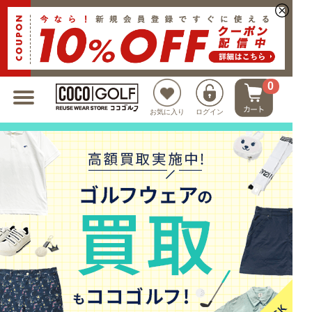
新規会員登録でクーポンプレゼント
0
お気に入り
ログイン