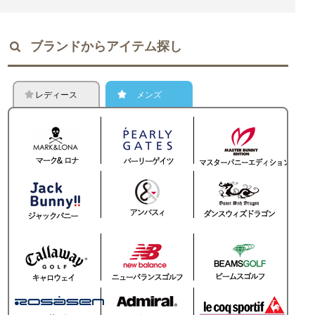
ブランドからアイテム探し
レディース
メンズ