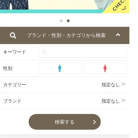
ブランド・性別・カテゴリから検索
キーワード
性別
カテゴリー
指定なし
ブランド
指定なし
検索する