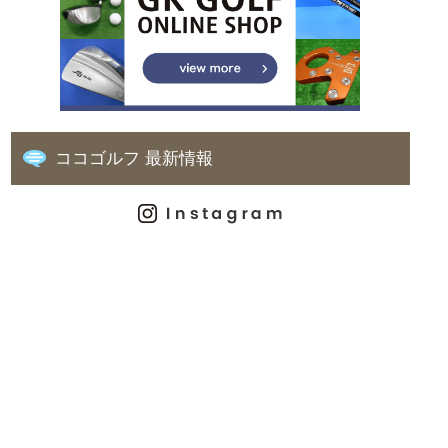
ココゴルフ 最新情報