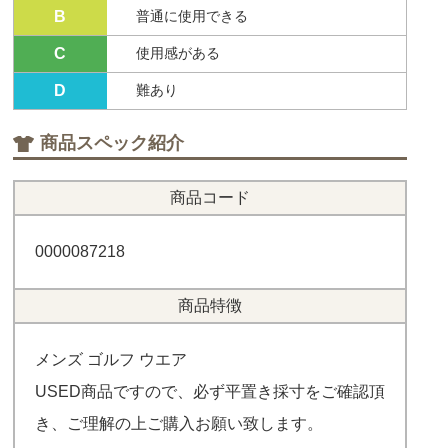
B
普通に使用できる
C
使用感がある
D
難あり
商品スペック紹介
商品コード
0000087218
商品特徴
メンズ ゴルフ ウエア
USED商品ですので、必ず平置き採寸をご確認頂
き、ご理解の上ご購入お願い致します。