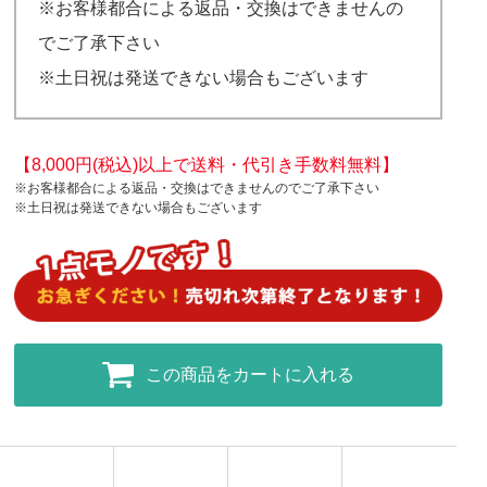
※お客様都合による返品・交換はできませんの
でご了承下さい
※土日祝は発送できない場合もございます
【8,000円(税込)以上で送料・代引き手数料無料】
※お客様都合による返品・交換はできませんのでご了承下さい
※土日祝は発送できない場合もございます
この商品をカートに入れる