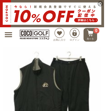
新規会員登録でクーポンプレゼント
0
お気に入り
ログイン