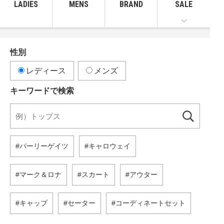
LADIES
MENS
BRAND
SALE
性別
レディース
メンズ
キーワードで検索
パーリーゲイツ
キャロウェイ
マーク＆ロナ
スカート
アウター
キャップ
セーター
コーディネートセット