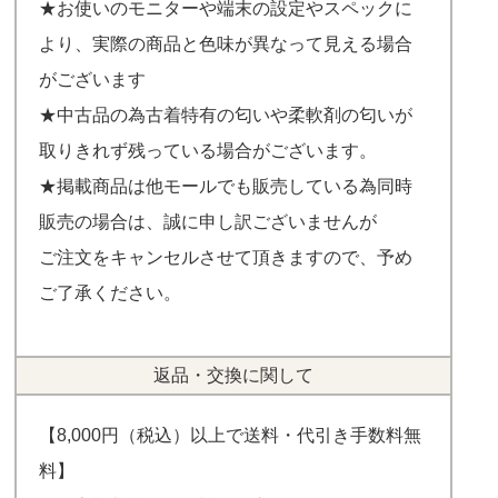
★お使いのモニターや端末の設定やスペックに
より、実際の商品と色味が異なって見える場合
がございます
★中古品の為古着特有の匂いや柔軟剤の匂いが
取りきれず残っている場合がございます。
★掲載商品は他モールでも販売している為同時
販売の場合は、誠に申し訳ございませんが
ご注文をキャンセルさせて頂きますので、予め
ご了承ください。
返品・交換に関して
【8,000円（税込）以上で送料・代引き手数料無
料】