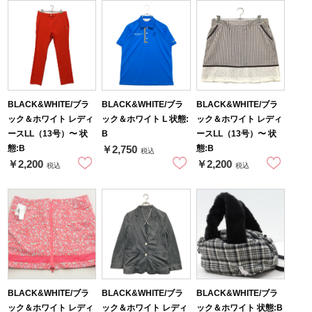
BLACK&WHITE/ブラ
BLACK&WHITE/ブラ
BLACK&WHITE/ブラ
ック＆ホワイト レディ
ック＆ホワイト L 状態:
ック＆ホワイト レディ
ースLL（13号）〜 状
B
ースLL（13号）〜 状
態:B
態:B
￥2,750
税込
￥2,200
￥2,200
税込
税込
BLACK&WHITE/ブラ
BLACK&WHITE/ブラ
BLACK&WHITE/ブラ
ック＆ホワイト レディ
ック＆ホワイト レディ
ック＆ホワイト 状態:B