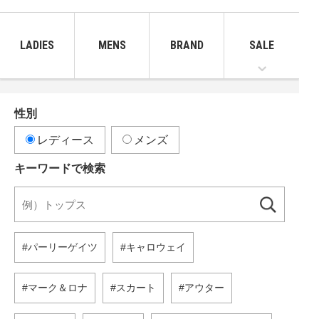
LADIES
MENS
BRAND
SALE
性別
レディース
メンズ
キーワードで検索
パーリーゲイツ
キャロウェイ
マーク＆ロナ
スカート
アウター