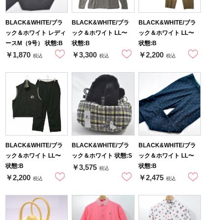
BLACK&WHITE/ブラ
BLACK&WHITE/ブラ
BLACK&WHITE/ブラ
ック＆ホワイト レディ
ック＆ホワイト LL〜
ック＆ホワイト LL〜
ースM（9号） 状態:B
状態:B
状態:B
￥1,870
￥3,300
￥2,200
税込
税込
税込
BLACK&WHITE/ブラ
BLACK&WHITE/ブラ
BLACK&WHITE/ブラ
ック＆ホワイト LL〜
ック＆ホワイト 状態:S
ック＆ホワイト LL〜
状態:B
状態:B
￥3,575
税込
￥2,200
￥2,475
税込
税込