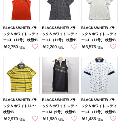
BLACK&WHITE/ブラ
BLACK&WHITE/ブラ
BLACK&WHITE/ブラ
ック＆ホワイト レディ
ック＆ホワイト レディ
ック＆ホワイト レディ
ースL（11号） 状態:B
ースL（11号） 状態:B
ースL（11号） 状態:B
￥2,750
￥2,200
￥3,575
税込
税込
税込
BLACK&WHITE/ブラ
BLACK&WHITE/ブラ
BLACK&WHITE/ブラ
ック＆ホワイト LL〜
ック＆ホワイト レディ
ック＆ホワイト レディ
状態:B
ースM（9号） 状態:B
ースL（11号） 状態:B
￥2,970
￥1,980
￥1,485
税込
税込
税込