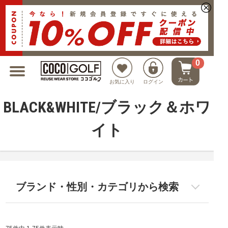
新規会員登録でクーポンプレゼント
0
お気に入り
ログイン
BLACK&WHITE/ブラック＆ホワ
イト
ブランド・性別・カテゴリから検索