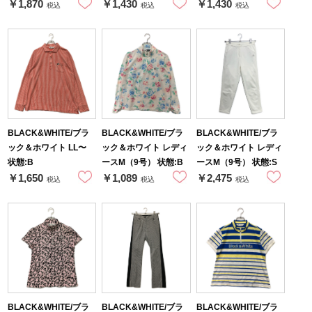
￥1,870
￥1,430
￥1,430
税込
税込
税込
BLACK&WHITE/ブラ
BLACK&WHITE/ブラ
BLACK&WHITE/ブラ
ック＆ホワイト LL〜
ック＆ホワイト レディ
ック＆ホワイト レディ
状態:B
ースM（9号） 状態:B
ースM（9号） 状態:S
￥1,650
￥1,089
￥2,475
税込
税込
税込
BLACK&WHITE/ブラ
BLACK&WHITE/ブラ
BLACK&WHITE/ブラ