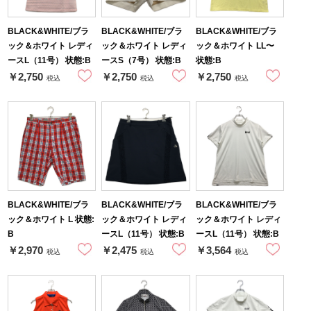
BLACK&WHITE/ブラ
BLACK&WHITE/ブラ
BLACK&WHITE/ブラ
ック＆ホワイト レディ
ック＆ホワイト レディ
ック＆ホワイト LL〜
ースL（11号） 状態:B
ースS（7号） 状態:B
状態:B
￥2,750
￥2,750
￥2,750
税込
税込
税込
BLACK&WHITE/ブラ
BLACK&WHITE/ブラ
BLACK&WHITE/ブラ
ック＆ホワイト L 状態:
ック＆ホワイト レディ
ック＆ホワイト レディ
B
ースL（11号） 状態:B
ースL（11号） 状態:B
￥2,970
￥2,475
￥3,564
税込
税込
税込