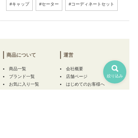
キャップ
セーター
コーディネートセット
商品について
運営
商品一覧
会社概要
絞り込み
ブランド一覧
店舗ページ
お気に入り一覧
はじめてのお客様へ
ログイン
お問い合わせ
お役立ちコラム
ヘルプ
規約
ご利用ガイド
プライバシーポリシー