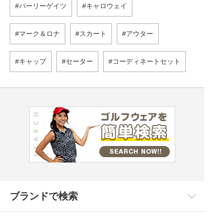
パーリーゲイツ
キャロウェイ
マーク＆ロナ
スカート
アウター
キャップ
セーター
コーディネートセット
ブランドで検索