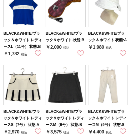
BLACK&WHITE/ブラ
BLACK&WHITE/ブラ
BLACK&WHITE/ブラ
ック＆ホワイト レディ
ック＆ホワイト 状態:B
ック＆ホワイト 状態:A
ースL（11号） 状態:B
￥2,090
￥1,980
税込
税込
￥1,782
税込
BLACK&WHITE/ブラ
BLACK&WHITE/ブラ
BLACK&WHITE/ブラ
ック＆ホワイト レディ
ック＆ホワイト レディ
ック＆ホワイト レディ
ースS（7号） 状態:A
ースM（9号） 状態:B
ースM（9号） 状態:S
￥2,970
￥3,575
￥4,400
税込
税込
税込