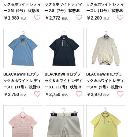
ック＆ホワイト レディ
ック＆ホワイト レディ
ック＆ホワイト レディ
ースM（9号） 状態:B
ースS（7号） 状態:B
ースL（11号） 状態:B
￥1,980
￥2,772
￥2,200
税込
税込
税込
BLACK&WHITE/ブラ
BLACK&WHITE/ブラ
BLACK&WHITE/ブラ
ック＆ホワイト レディ
ック＆ホワイト レディ
ック＆ホワイト レディ
ースL（11号） 状態:B
ースL（11号） 状態:B
ースM（9号） 状態:B
￥2,750
￥2,750
￥2,970
税込
税込
税込