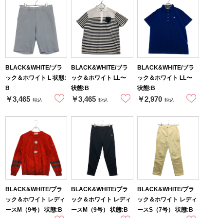
BLACK&WHITE/ブラ
BLACK&WHITE/ブラ
BLACK&WHITE/ブラ
ック＆ホワイト L 状態:
ック＆ホワイト LL〜
ック＆ホワイト LL〜
B
状態:B
状態:B
￥3,465
￥3,465
￥2,970
税込
税込
税込
BLACK&WHITE/ブラ
BLACK&WHITE/ブラ
BLACK&WHITE/ブラ
ック＆ホワイト レディ
ック＆ホワイト レディ
ック＆ホワイト レディ
ースM（9号） 状態:B
ースM（9号） 状態:B
ースS（7号） 状態:B