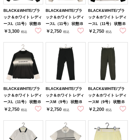
BLACK&WHITE/ブラ
BLACK&WHITE/ブラ
BLACK&WHITE/ブラ
ック＆ホワイト レディ
ック＆ホワイト レディ
ック＆ホワイト レディ
ースL（11号） 状態:B
ースL（11号） 状態:B
ースL（11号） 状態:B
￥3,300
￥2,750
￥2,750
税込
税込
税込
BLACK&WHITE/ブラ
BLACK&WHITE/ブラ
BLACK&WHITE/ブラ
ック＆ホワイト レディ
ック＆ホワイト レディ
ック＆ホワイト レディ
ースL（11号） 状態:B
ースM（9号） 状態:B
ースM（9号） 状態:B
￥2,750
￥2,750
￥2,200
税込
税込
税込