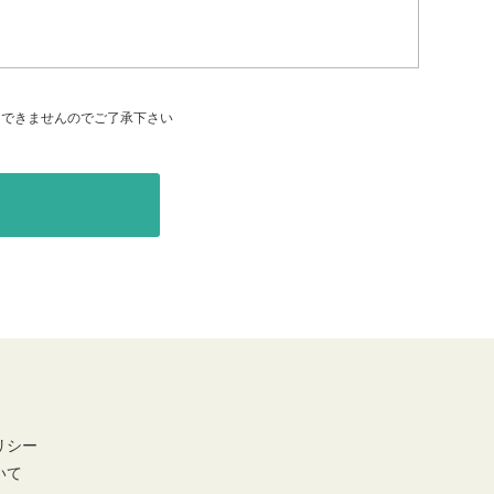
はできませんのでご了承下さい
リシー
いて