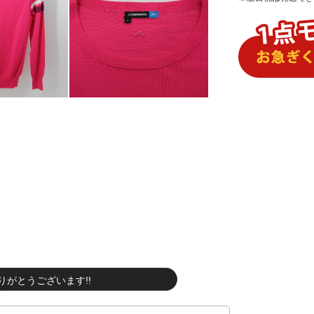
りがとうございます!!