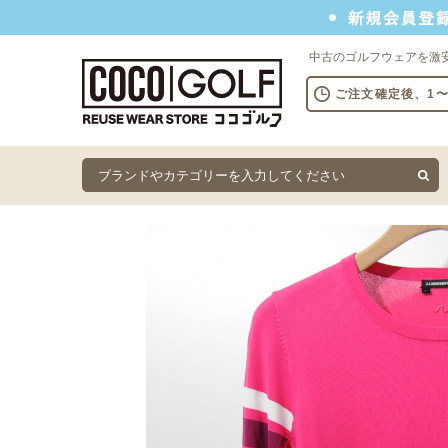
新規会員登録でクーポンプレゼント
中古のゴルフウェアを激
ご注文確定後、1