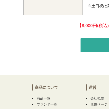
※土日祝は
【8,000円(
商品について
運営
商品一覧
会社概要
ブランド一覧
店舗ページ