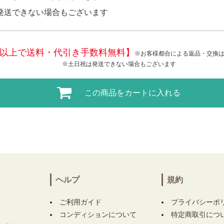
発送できない場合もございます
税込)以上で送料・代引き手数料無料】
※お客様都合による返品・交換
※土日祝は発送できない場合もございます
この商品をカートに入れる
ヘルプ
規約
ご利用ガイド
プライバシーポ
コンディションについて
特定商取引につ