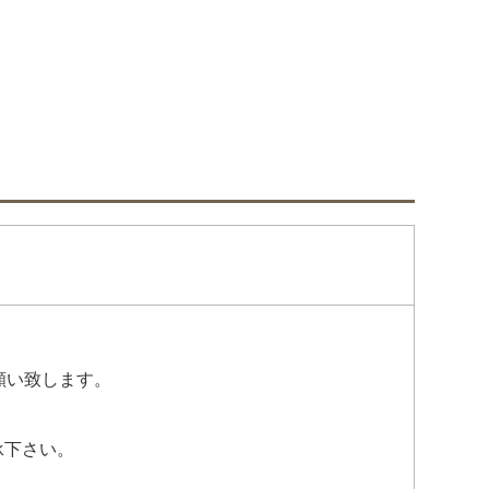
願い致します。
承下さい。