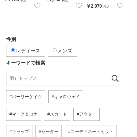
税込
税込
￥2,970
税込
性別
レディース
メンズ
キーワードで検索
パーリーゲイツ
キャロウェイ
マーク＆ロナ
スカート
アウター
キャップ
セーター
コーディネートセット