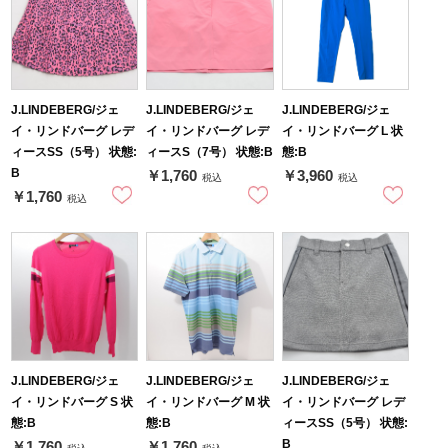
J.LINDEBERG/ジェ
J.LINDEBERG/ジェ
J.LINDEBERG/ジェ
イ・リンドバーグ レデ
イ・リンドバーグ レデ
イ・リンドバーグ L 状
ィースSS（5号） 状態:
ィースS（7号） 状態:B
態:B
B
￥1,760
￥3,960
税込
税込
￥1,760
税込
J.LINDEBERG/ジェ
J.LINDEBERG/ジェ
J.LINDEBERG/ジェ
イ・リンドバーグ S 状
イ・リンドバーグ M 状
イ・リンドバーグ レデ
態:B
態:B
ィースSS（5号） 状態:
B
￥1,760
￥1,760