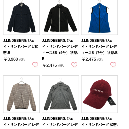
J.LINDEBERG/ジェ
J.LINDEBERG/ジェ
J.LINDEBERG/ジェ
イ・リンドバーグ L 状
イ・リンドバーグ レデ
イ・リンドバーグ レデ
態:B
ィースSS（5号） 状態:
ィースS（7号） 状態:B
B
￥3,960
￥2,475
税込
税込
￥2,475
税込
J.LINDEBERG/ジェ
J.LINDEBERG/ジェ
J.LINDEBERG/ジェ
イ・リンドバーグ レデ
イ・リンドバーグ レデ
イ・リンドバーグ 状態: