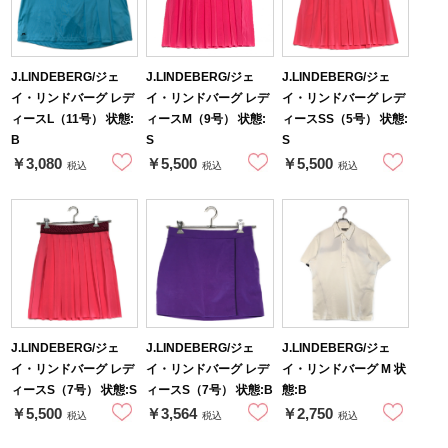
J.LINDEBERG/ジェ
J.LINDEBERG/ジェ
J.LINDEBERG/ジェ
イ・リンドバーグ レデ
イ・リンドバーグ レデ
イ・リンドバーグ レデ
ィースL（11号） 状態:
ィースM（9号） 状態:
ィースSS（5号） 状態:
B
S
S
￥3,080
￥5,500
￥5,500
税込
税込
税込
J.LINDEBERG/ジェ
J.LINDEBERG/ジェ
J.LINDEBERG/ジェ
イ・リンドバーグ レデ
イ・リンドバーグ レデ
イ・リンドバーグ M 状
ィースS（7号） 状態:S
ィースS（7号） 状態:B
態:B
￥5,500
￥3,564
￥2,750
税込
税込
税込