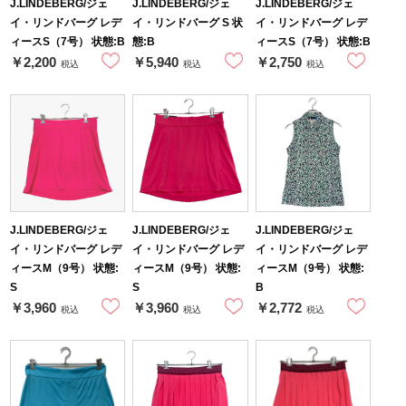
J.LINDEBERG/ジェ
J.LINDEBERG/ジェ
J.LINDEBERG/ジェ
イ・リンドバーグ レデ
イ・リンドバーグ S 状
イ・リンドバーグ レデ
ィースS（7号） 状態:B
態:B
ィースS（7号） 状態:B
￥2,200
￥5,940
￥2,750
税込
税込
税込
J.LINDEBERG/ジェ
J.LINDEBERG/ジェ
J.LINDEBERG/ジェ
イ・リンドバーグ レデ
イ・リンドバーグ レデ
イ・リンドバーグ レデ
ィースM（9号） 状態:
ィースM（9号） 状態:
ィースM（9号） 状態:
S
S
B
￥3,960
￥3,960
￥2,772
税込
税込
税込