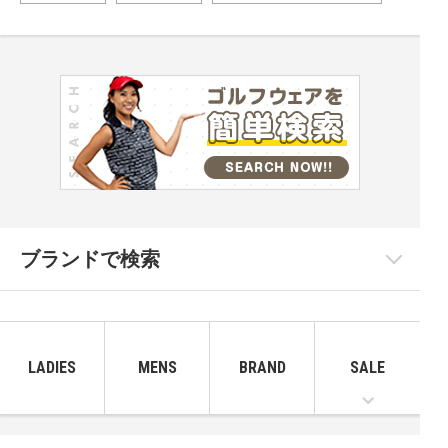
ブランドで検索
LADIES
MENS
BRAND
SALE