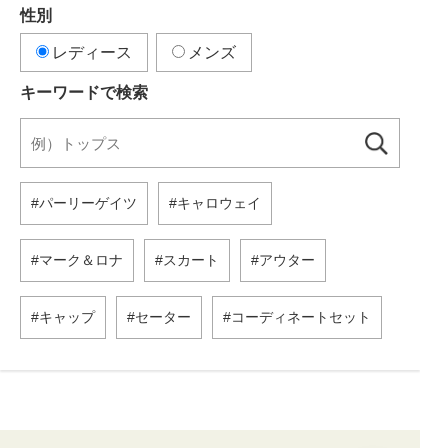
性別
レディース
メンズ
キーワードで検索
パーリーゲイツ
キャロウェイ
マーク＆ロナ
スカート
アウター
キャップ
セーター
コーディネートセット