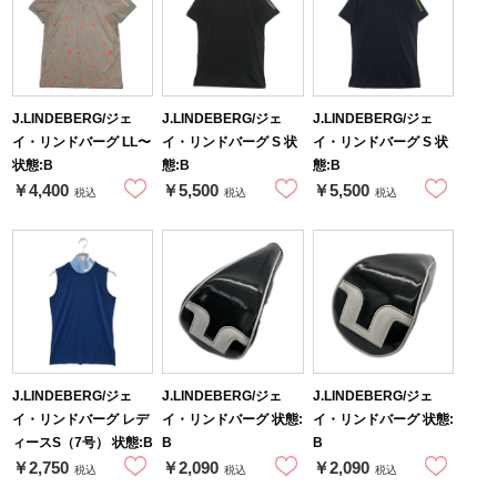
J.LINDEBERG/ジェ
J.LINDEBERG/ジェ
J.LINDEBERG/ジェ
イ・リンドバーグ LL〜
イ・リンドバーグ S 状
イ・リンドバーグ S 状
状態:B
態:B
態:B
￥4,400
￥5,500
￥5,500
税込
税込
税込
J.LINDEBERG/ジェ
J.LINDEBERG/ジェ
J.LINDEBERG/ジェ
イ・リンドバーグ レデ
イ・リンドバーグ 状態:
イ・リンドバーグ 状態:
ィースS（7号） 状態:B
B
B
￥2,750
￥2,090
￥2,090
税込
税込
税込