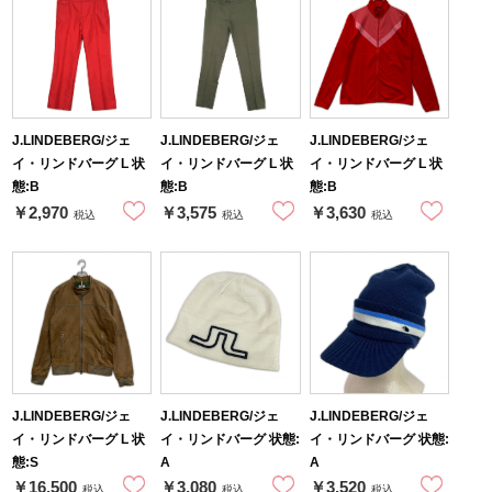
J.LINDEBERG/ジェ
J.LINDEBERG/ジェ
J.LINDEBERG/ジェ
イ・リンドバーグ L 状
イ・リンドバーグ L 状
イ・リンドバーグ L 状
態:B
態:B
態:B
￥2,970
￥3,575
￥3,630
税込
税込
税込
J.LINDEBERG/ジェ
J.LINDEBERG/ジェ
J.LINDEBERG/ジェ
イ・リンドバーグ L 状
イ・リンドバーグ 状態:
イ・リンドバーグ 状態:
態:S
A
A
￥16,500
￥3,080
￥3,520
税込
税込
税込