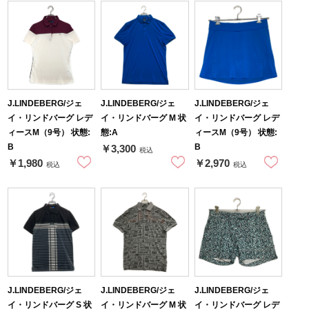
J.LINDEBERG/ジェ
J.LINDEBERG/ジェ
J.LINDEBERG/ジェ
イ・リンドバーグ レデ
イ・リンドバーグ M 状
イ・リンドバーグ レデ
ィースM（9号） 状態:
態:A
ィースM（9号） 状態:
B
B
￥3,300
税込
￥1,980
￥2,970
税込
税込
J.LINDEBERG/ジェ
J.LINDEBERG/ジェ
J.LINDEBERG/ジェ
イ・リンドバーグ S 状
イ・リンドバーグ M 状
イ・リンドバーグ レデ