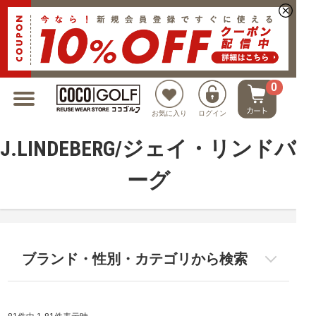
新規会員登録でクーポンプレゼント
0
お気に入り
ログイン
J.LINDEBERG/ジェイ・リンドバ
ーグ
ブランド・性別・カテゴリから検索