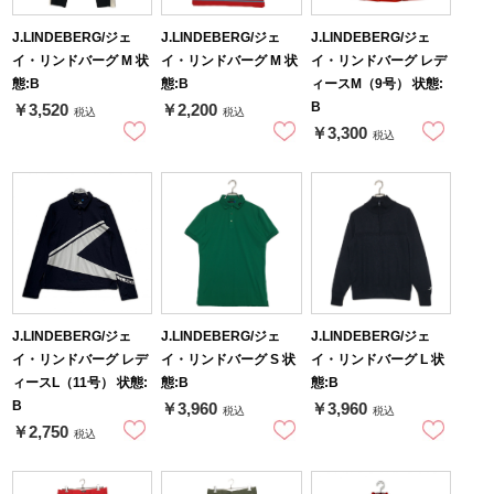
J.LINDEBERG/ジェ
J.LINDEBERG/ジェ
J.LINDEBERG/ジェ
イ・リンドバーグ M 状
イ・リンドバーグ M 状
イ・リンドバーグ レデ
態:B
態:B
ィースM（9号） 状態:
B
￥3,520
￥2,200
税込
税込
￥3,300
税込
J.LINDEBERG/ジェ
J.LINDEBERG/ジェ
J.LINDEBERG/ジェ
イ・リンドバーグ レデ
イ・リンドバーグ S 状
イ・リンドバーグ L 状
ィースL（11号） 状態:
態:B
態:B
B
￥3,960
￥3,960
税込
税込
￥2,750
税込