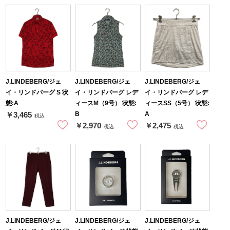
J.LINDEBERG/ジェ
J.LINDEBERG/ジェ
J.LINDEBERG/ジェ
イ・リンドバーグ S 状
イ・リンドバーグ レデ
イ・リンドバーグ レデ
態:A
ィースM（9号） 状態:
ィースSS（5号） 状態:
B
A
￥3,465
税込
￥2,970
￥2,475
税込
税込
J.LINDEBERG/ジェ
J.LINDEBERG/ジェ
J.LINDEBERG/ジェ