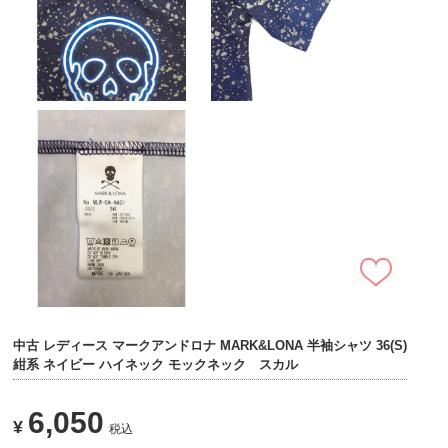
中古 レディース マークアンドロナ MARK&LONA 半袖シャツ 36(S)
紺系 ネイビー ハイネック モックネック スカル
6,050
¥
税込