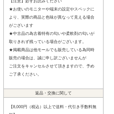
【注意】必ずお読みください
★お使いのモニターや端末の設定やスペックに
より、実際の商品と色味が異なって見える場合
がございます
★中古品の為古着特有の匂いや柔軟剤の匂いが
取りきれず残っている場合がございます。
★掲載商品は他モールでも販売している為同時
販売の場合は、誠に申し訳ございませんが
ご注文をキャンセルさせて頂きますので、予め
ご了承ください。
返品・交換に関して
【8,000円（税込）以上で送料・代引き手数料無