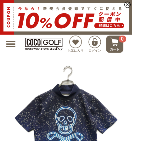
新規会員登録でクーポンプレゼント
0
お気に入り
ログイン