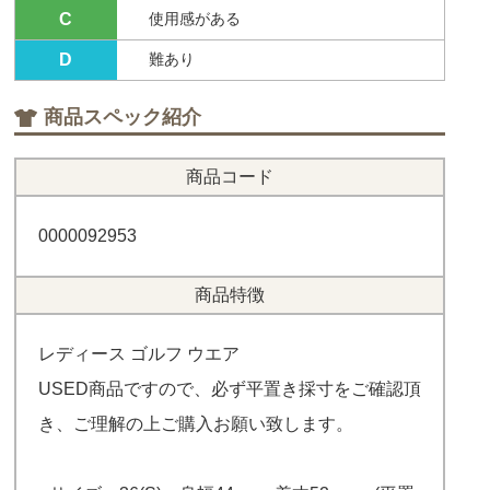
C
使用感がある
D
難あり
商品スペック紹介
商品コード
0000092953
商品特徴
レディース ゴルフ ウエア
USED商品ですので、必ず平置き採寸をご確認頂
き、ご理解の上ご購入お願い致します。