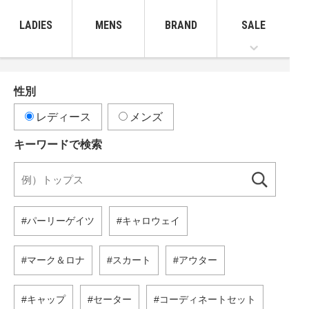
LADIES
MENS
BRAND
SALE
性別
レディース
メンズ
キーワードで検索
パーリーゲイツ
キャロウェイ
マーク＆ロナ
スカート
アウター
キャップ
セーター
コーディネートセット