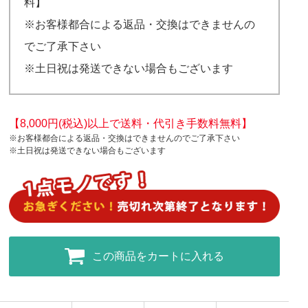
料】
※お客様都合による返品・交換はできませんの
でご了承下さい
※土日祝は発送できない場合もございます
【8,000円(税込)以上で送料・代引き手数料無料】
※お客様都合による返品・交換はできませんのでご了承下さい
※土日祝は発送できない場合もございます
この商品をカートに入れる