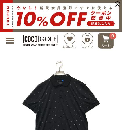
新規会員登録でクーポンプレゼント
0
お気に入り
ログイン