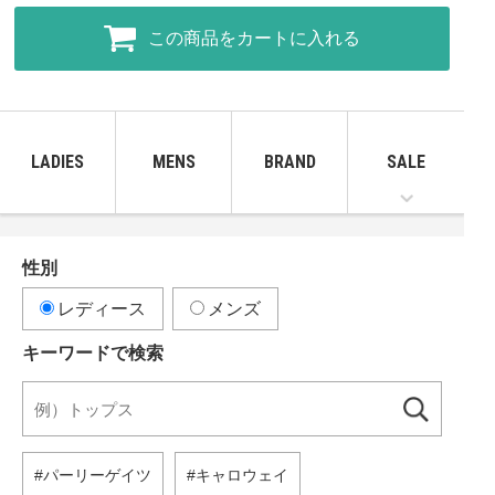
この商品をカートに入れる
LADIES
MENS
BRAND
SALE
性別
レディース
メンズ
キーワードで検索
パーリーゲイツ
キャロウェイ