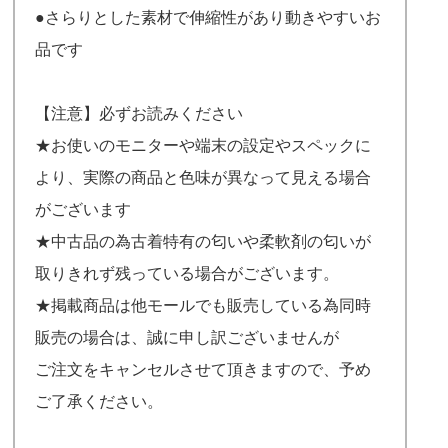
●さらりとした素材で伸縮性があり動きやすいお
品です
【注意】必ずお読みください
★お使いのモニターや端末の設定やスペックに
より、実際の商品と色味が異なって見える場合
がございます
★中古品の為古着特有の匂いや柔軟剤の匂いが
取りきれず残っている場合がございます。
★掲載商品は他モールでも販売している為同時
販売の場合は、誠に申し訳ございませんが
ご注文をキャンセルさせて頂きますので、予め
ご了承ください。