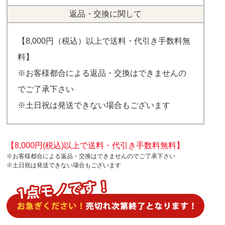
返品・交換に関して
【8,000円（税込）以上で送料・代引き手数料無
料】
※お客様都合による返品・交換はできませんの
でご了承下さい
※土日祝は発送できない場合もございます
【8,000円(税込)以上で送料・代引き手数料無料】
※お客様都合による返品・交換はできませんのでご了承下さい
※土日祝は発送できない場合もございます