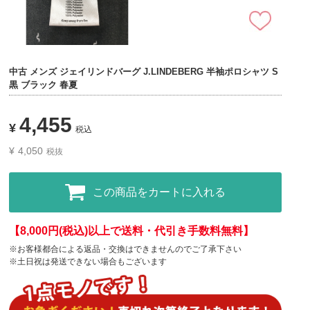
中古 メンズ ジェイリンドバーグ J.LINDEBERG 半袖ポロシャツ S
黒 ブラック 春夏
4,455
¥
税込
¥
4,050
税抜
この商品をカートに入れる
【8,000円(税込)以上で送料・代引き手数料無料】
※お客様都合による返品・交換はできませんのでご了承下さい
※土日祝は発送できない場合もございます