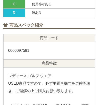
C
使用感がある
D
難あり
商品スペック紹介
商品コード
0000097591
商品特徴
レディース ゴルフ ウエア
USED商品ですので、必ず平置き採寸をご確認頂
き、ご理解の上ご購入お願い致します。