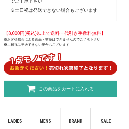
でご了承下さい
※土日祝は発送できない場合もございます
【8,000円(税込)以上で送料・代引き手数料無料】
※お客様都合による返品・交換はできませんのでご了承下さい
※土日祝は発送できない場合もございます
この商品をカートに入れる
LADIES
MENS
BRAND
SALE