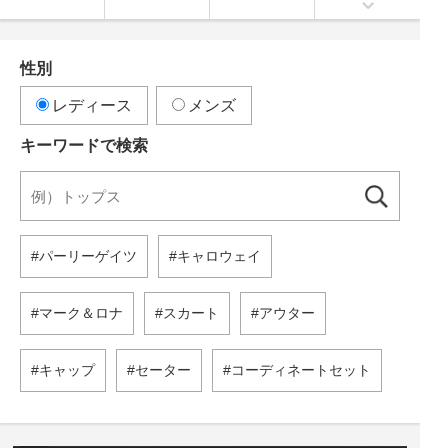
性別
レディース
メンズ
キーワードで検索
パーリーゲイツ
キャロウェイ
マーク＆ロナ
スカート
アウター
キャップ
セーター
コーディネートセット