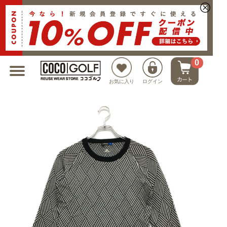
新規会員登録でクーポンプレゼント
0
お気に入り
ログイン