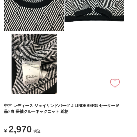
中古 レディース ジェイリンドバーグ J.LINDEBERG セーター M
黒×白 長袖クルーネックニット 総柄
2,970
¥
税込