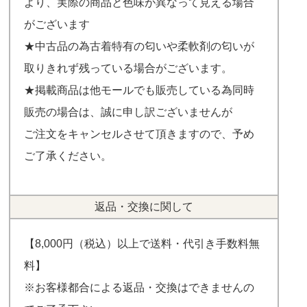
より、実際の商品と色味が異なって見える場合
がございます
★中古品の為古着特有の匂いや柔軟剤の匂いが
取りきれず残っている場合がございます。
★掲載商品は他モールでも販売している為同時
販売の場合は、誠に申し訳ございませんが
ご注文をキャンセルさせて頂きますので、予め
ご了承ください。
返品・交換に関して
【8,000円（税込）以上で送料・代引き手数料無
料】
※お客様都合による返品・交換はできませんの