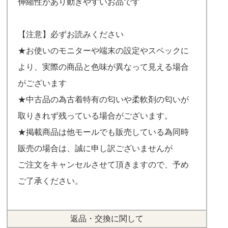
伸縮性があり動きやすいお品です
【注意】必ずお読みください
★お使いのモニターや端末の設定やスペックに
より、実際の商品と色味が異なって見える場合
がございます
★中古品の為古着特有の匂いや柔軟剤の匂いが
取りきれず残っている場合がございます。
★掲載商品は他モールでも販売している為同時
販売の場合は、誠に申し訳ございませんが
ご注文をキャンセルさせて頂きますので、予め
ご了承ください。
返品・交換に関して