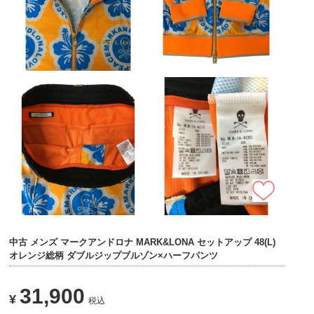
中古 メンズ マークアンドロナ MARK&LONA セットアップ 48(L)
オレンジ総柄 ダブルジップブルゾン×ハーフパンツ
31,900
¥
税込