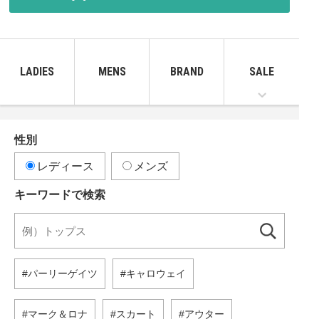
LADIES
MENS
BRAND
SALE
性別
レディース
メンズ
キーワードで検索
パーリーゲイツ
キャロウェイ
マーク＆ロナ
スカート
アウター