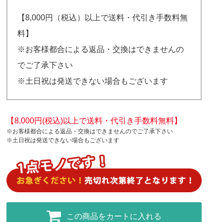
【8,000円（税込）以上で送料・代引き手数料無
料】
※お客様都合による返品・交換はできませんの
でご了承下さい
※土日祝は発送できない場合もございます
【8,000円(税込)以上で送料・代引き手数料無料】
※お客様都合による返品・交換はできませんのでご了承下さい
※土日祝は発送できない場合もございます
この商品をカートに入れる