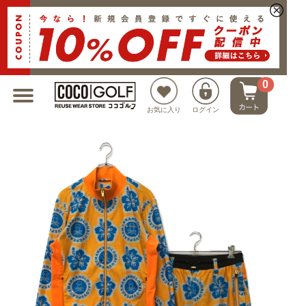
新規会員登録でクーポンプレゼント
0
お気に入り
ログイン