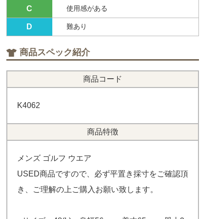
C
使用感がある
D
難あり
商品スペック紹介
商品コード
K4062
商品特徴
メンズ ゴルフ ウエア
USED商品ですので、必ず平置き採寸をご確認頂
き、ご理解の上ご購入お願い致します。