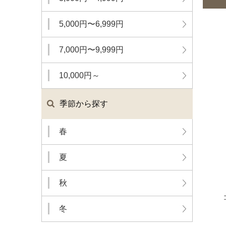
5,000円〜6,999円
7,000円〜9,999円
10,000円～
季節から探す
春
夏
秋
冬