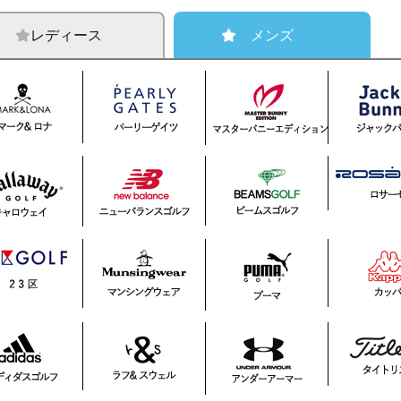
レディース
メンズ