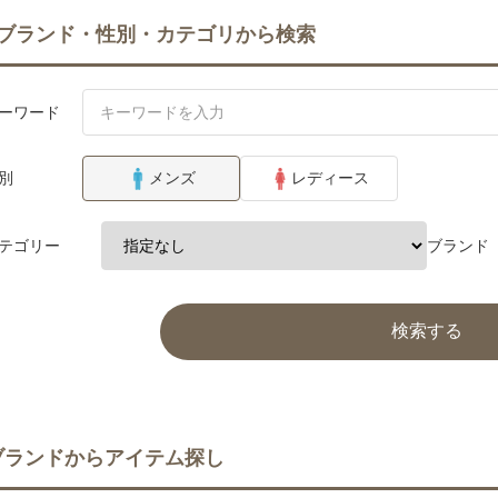
ブランド・性別・カテゴリから検索
ーワード
別
メンズ
レディース
テゴリー
ブランド
検索する
ブランドからアイテム探し