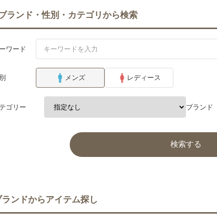
ブランド・性別・カテゴリから検索
ーワード
別
メンズ
レディース
テゴリー
ブランド
検索する
ブランドからアイテム探し