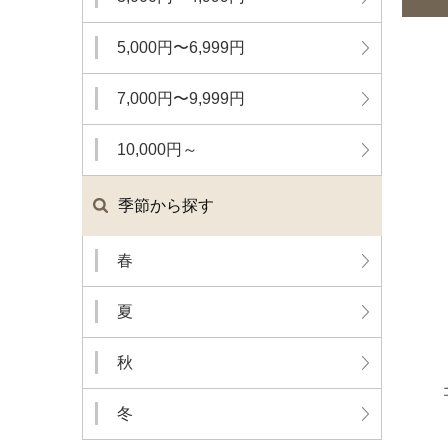
5,000円〜6,999円
7,000円〜9,999円
10,000円～
季節から探す
春
夏
秋
冬