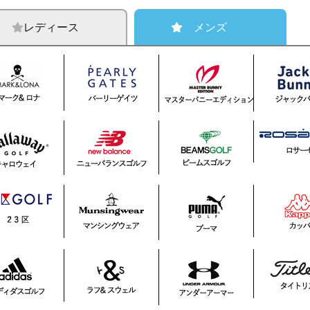
レディース
メンズ