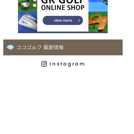
ココゴルフ 最新情報