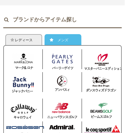
ブランドからアイテム探し
レディース
メンズ