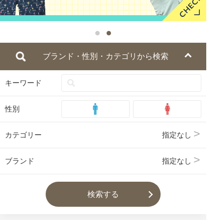
ブランド・性別・カテゴリから検索
キーワード
性別
カテゴリー
指定なし
ブランド
指定なし
検索する