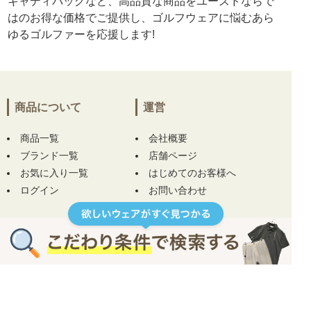
キャディバッグなど、高品質な商品をユーズドならで
はのお得な価格でご提供し、ゴルフウェアに悩むあら
ゆるゴルファーを応援します!
商品について
運営
商品一覧
会社概要
ブランド一覧
店舗ページ
お気に入り一覧
はじめてのお客様へ
ログイン
お問い合わせ
お役立ちコラム
ヘルプ
規約
ご利用ガイド
プライバシーポリシー
コンディションについて
特定商取引について