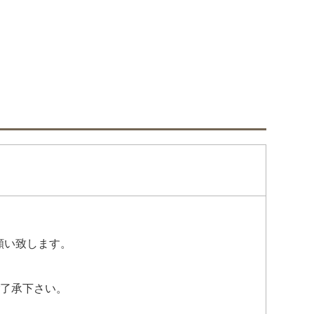
願い致します。
ご了承下さい。