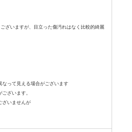
もございますが、目立った傷汚れはなく比較的綺麗
異なって見える場合がございます
がございます。
ございませんが