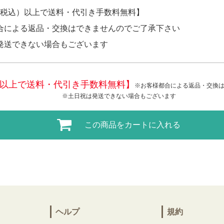
円（税込）以上で送料・代引き手数料無料】
合による返品・交換はできませんのでご了承下さい
発送できない場合もございます
税込)以上で送料・代引き手数料無料】
※お客様都合による返品・交換
※土日祝は発送できない場合もございます
この商品をカートに入れる
ヘルプ
規約