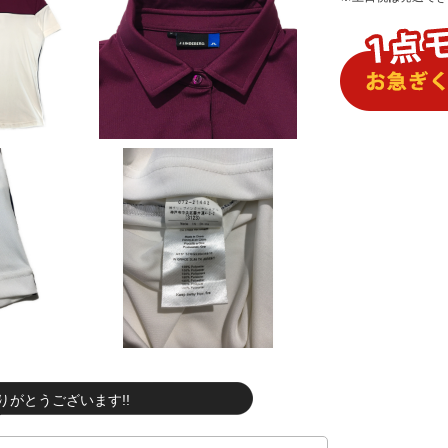
りがとうございます!!