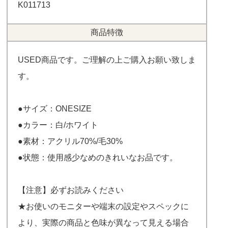
K011713
商品特徴
USED商品です。ご理解の上ご購入お願い致しま
す。
●サイズ：ONESIZE
●カラー：白/ホワイト
●素材：アクリル70%/毛30%
●状態：使用感少なめのきれいなお品です。
【注意】必ずお読みください
★お使いのモニターや端末の設定やスペックに
より、実際の商品と色味が異なって見える場合