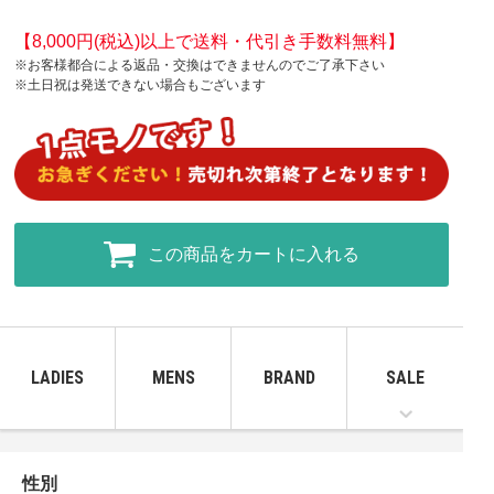
【8,000円(税込)以上で送料・代引き手数料無料】
※お客様都合による返品・交換はできませんのでご了承下さい
※土日祝は発送できない場合もございます
この商品をカートに入れる
LADIES
MENS
BRAND
SALE
性別