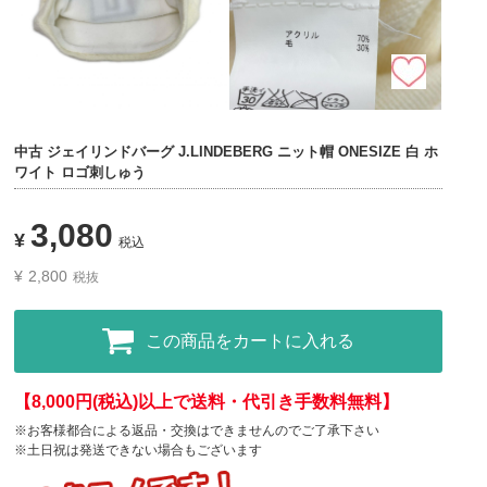
中古 ジェイリンドバーグ J.LINDEBERG ニット帽 ONESIZE 白 ホ
ワイト ロゴ刺しゅう
3,080
¥
税込
¥
2,800
税抜
この商品をカートに入れる
【8,000円(税込)以上で送料・代引き手数料無料】
※お客様都合による返品・交換はできませんのでご了承下さい
※土日祝は発送できない場合もございます