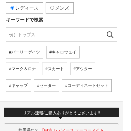
レディース
メンズ
キーワードで検索
パーリーゲイツ
キャロウェイ
マーク＆ロナ
スカート
アウター
キャップ
セーター
コーディネートセット
リアル速報/ご購入ありがとうございます!!
静岡県にて
【中古 レディース テーラーメイド