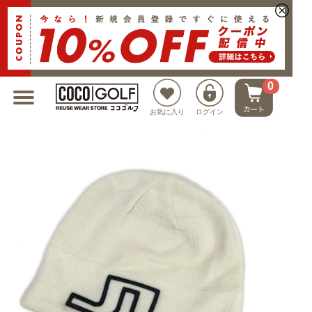
新規会員登録でクーポンプレゼント
0
お気に入り
ログイン