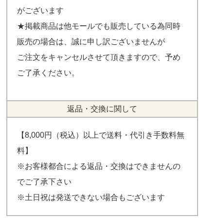
がございます
★掲載商品は他モールでも販売している為同時
販売の場合は、誠に申し訳ございませんが
ご注文をキャンセルさせて頂きますので、予め
ご了承ください。
返品・交換に関して
【8,000円（税込）以上で送料・代引き手数料無
料】
※お客様都合による返品・交換はできませんの
でご了承下さい
※土日祝は発送できない場合もございます