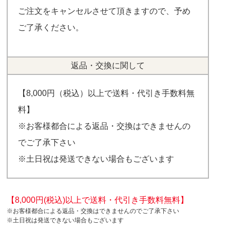
ご注文をキャンセルさせて頂きますので、予め
ご了承ください。
返品・交換に関して
【8,000円（税込）以上で送料・代引き手数料無
料】
※お客様都合による返品・交換はできませんの
でご了承下さい
※土日祝は発送できない場合もございます
【8,000円(税込)以上で送料・代引き手数料無料】
※お客様都合による返品・交換はできませんのでご了承下さい
※土日祝は発送できない場合もございます