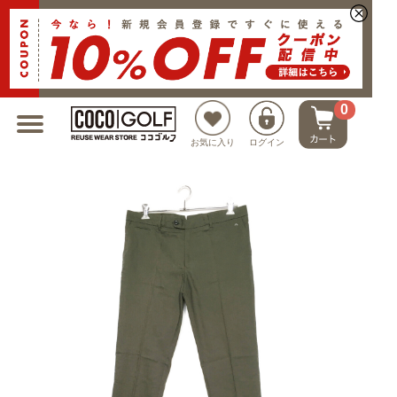
新規会員登録でクーポンプレゼント
0
お気に入り
ログイン