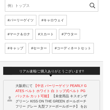
パーリーゲイツ
キャロウェイ
マーク＆ロナ
スカート
アウター
キャップ
セーター
コーディネートセット
リアル速報/ご購入ありがとうございます!!
大阪府にて
【中古 パーリーゲイツ PEARLY G
ATES ベルト ホワイト 白 トップ式ベルト PG
バックル カット可能】
【未使用品 キスオンザ
グリーン KISS ON THE GREEN ボールポーチ
フリー グレー 丸型ファーボールポーチ】 をお