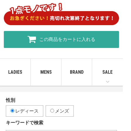
この商品をカートに入れる
LADIES
MENS
BRAND
SALE
性別
レディース
メンズ
キーワードで検索