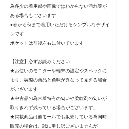
為多少の着用感や画像ではわからない汚れ等が
ある場合もございます
●春から秋まで着用いただけるシンプルなデザイ
ンです
ポケットは前後左右に付いています
【注意】必ずお読みください
★お使いのモニターや端末の設定やスペックに
より、実際の商品と色味が異なって見える場合
がございます
★中古品の為古着特有の匂いや柔軟剤の匂いが
取りきれず残っている場合がございます。
★掲載商品は他モールでも販売している為同時
販売の場合は、誠に申し訳ございませんが