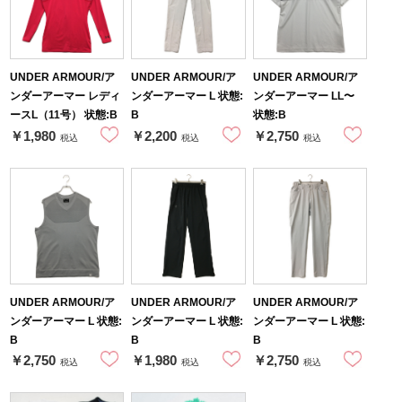
UNDER ARMOUR/ア
UNDER ARMOUR/ア
UNDER ARMOUR/ア
ンダーアーマー レディ
ンダーアーマー L 状態:
ンダーアーマー LL〜
ースL（11号） 状態:B
B
状態:B
￥1,980
￥2,200
￥2,750
税込
税込
税込
UNDER ARMOUR/ア
UNDER ARMOUR/ア
UNDER ARMOUR/ア
ンダーアーマー L 状態:
ンダーアーマー L 状態:
ンダーアーマー L 状態:
B
B
B
￥2,750
￥1,980
￥2,750
税込
税込
税込