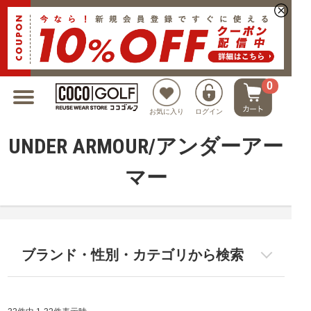
新規会員登録でクーポンプレゼント
0
お気に入り
ログイン
UNDER ARMOUR/アンダーアー
マー
ブランド・性別・カテゴリから検索