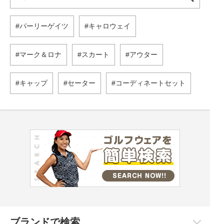
パーリーゲイツ
キャロウェイ
マーク＆ロナ
スカート
アウター
キャップ
セーター
コーディネートセット
ブランドで検索