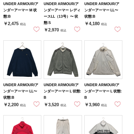
UNDER ARMOUR/ア
UNDER ARMOUR/ア
UNDER ARMOUR/ア
ンダーアーマー M 状
ンダーアーマー レディ
ンダーアーマー LL〜
態:B
ースLL（13号）〜 状
状態:B
態:S
￥2,475
￥4,180
税込
税込
￥2,970
税込
UNDER ARMOUR/ア
UNDER ARMOUR/ア
UNDER ARMOUR/ア
ンダーアーマー LL〜
ンダーアーマー L 状態:
ンダーアーマー L 状態:
状態:B
B
B
￥2,200
￥3,520
￥3,960
税込
税込
税込