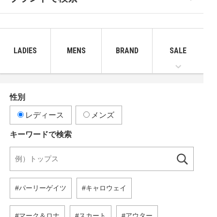
LADIES
MENS
BRAND
SALE
性別
レディース
メンズ
キーワードで検索
パーリーゲイツ
キャロウェイ
マーク＆ロナ
スカート
アウター