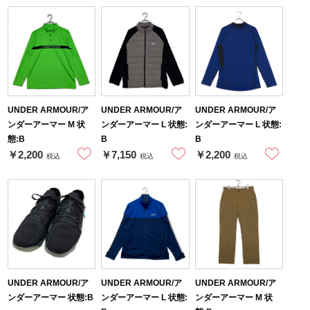
UNDER ARMOUR/ア
UNDER ARMOUR/ア
UNDER ARMOUR/ア
ンダーアーマー M 状
ンダーアーマー L 状態:
ンダーアーマー L 状態:
態:B
B
B
￥2,200
￥7,150
￥2,200
税込
税込
税込
UNDER ARMOUR/ア
UNDER ARMOUR/ア
UNDER ARMOUR/ア
ンダーアーマー 状態:B
ンダーアーマー L 状態:
ンダーアーマー M 状