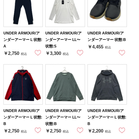
UNDER ARMOUR/ア
UNDER ARMOUR/ア
UNDER ARMOUR/ア
ンダーアーマー L 状態:
ンダーアーマー LL〜
ンダーアーマー 状態:B
A
状態:S
￥4,455
税込
￥2,750
￥3,300
税込
税込
UNDER ARMOUR/ア
UNDER ARMOUR/ア
UNDER ARMOUR/ア
ンダーアーマー L 状態:
ンダーアーマー LL〜
ンダーアーマー L 状態:
B
状態:B
B
￥2,750
￥2,750
￥2,200
税込
税込
税込