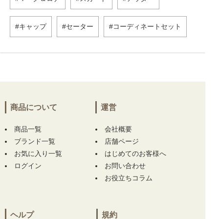
キャップ
セーター
コーディネートセット
商品について
運営
商品一覧
会社概要
ブランド一覧
店舗ページ
お気に入り一覧
はじめてのお客様へ
ログイン
お問い合わせ
お役立ちコラム
ヘルプ
規約