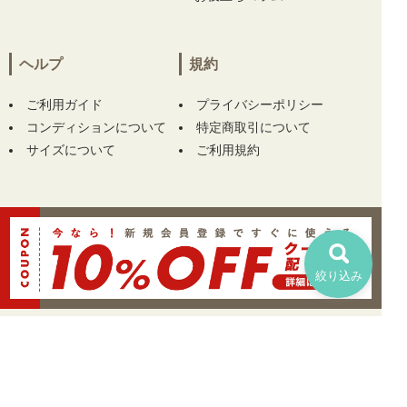
ヘルプ
規約
ご利用ガイド
プライバシーポリシー
コンディションについて
特定商取引について
サイズについて
ご利用規約
絞り込み
TOP