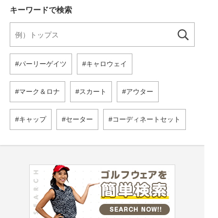
キーワードで検索
パーリーゲイツ
キャロウェイ
マーク＆ロナ
スカート
アウター
キャップ
セーター
コーディネートセット