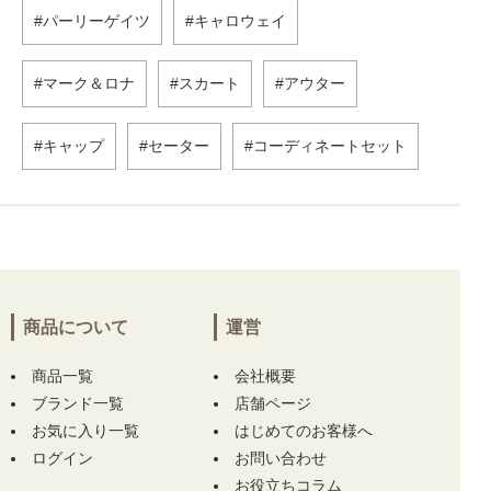
パーリーゲイツ
キャロウェイ
マーク＆ロナ
スカート
アウター
キャップ
セーター
コーディネートセット
商品について
運営
商品一覧
会社概要
ブランド一覧
店舗ページ
お気に入り一覧
はじめてのお客様へ
ログイン
お問い合わせ
お役立ちコラム