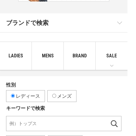
ブランドで検索
LADIES
MENS
BRAND
SALE
性別
レディース
メンズ
キーワードで検索