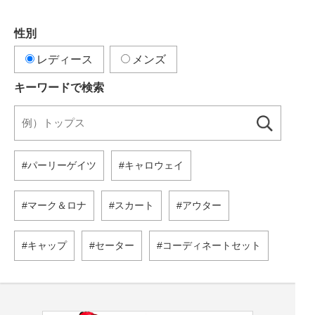
性別
レディース
メンズ
キーワードで検索
パーリーゲイツ
キャロウェイ
マーク＆ロナ
スカート
アウター
キャップ
セーター
コーディネートセット