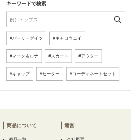
キーワードで検索
パーリーゲイツ
キャロウェイ
マーク＆ロナ
スカート
アウター
キャップ
セーター
コーディネートセット
商品について
運営
商品一覧
会社概要