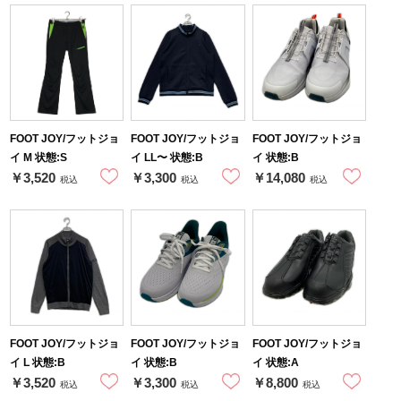
FOOT JOY/フットジョ
FOOT JOY/フットジョ
FOOT JOY/フットジョ
イ M 状態:S
イ LL〜 状態:B
イ 状態:B
￥3,520
￥3,300
￥14,080
税込
税込
税込
FOOT JOY/フットジョ
FOOT JOY/フットジョ
FOOT JOY/フットジョ
イ L 状態:B
イ 状態:B
イ 状態:A
￥3,520
￥3,300
￥8,800
税込
税込
税込