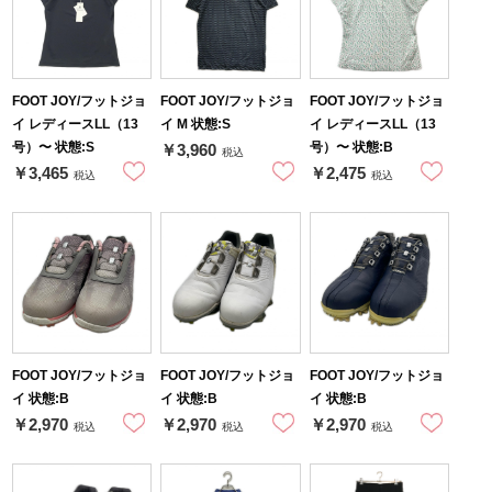
FOOT JOY/フットジョ
FOOT JOY/フットジョ
FOOT JOY/フットジョ
イ レディースLL（13
イ M 状態:S
イ レディースLL（13
号）〜 状態:S
号）〜 状態:B
￥3,960
税込
￥3,465
￥2,475
税込
税込
FOOT JOY/フットジョ
FOOT JOY/フットジョ
FOOT JOY/フットジョ
イ 状態:B
イ 状態:B
イ 状態:B
￥2,970
￥2,970
￥2,970
税込
税込
税込