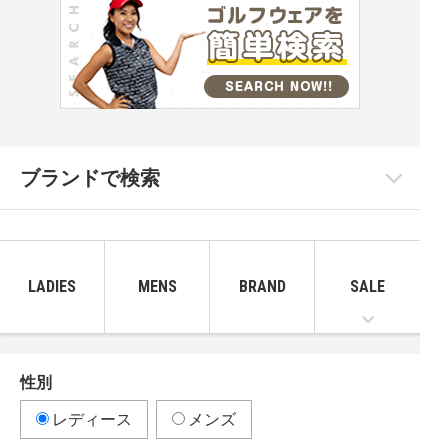
ブランドで検索
LADIES
MENS
BRAND
SALE
性別
レディース
メンズ