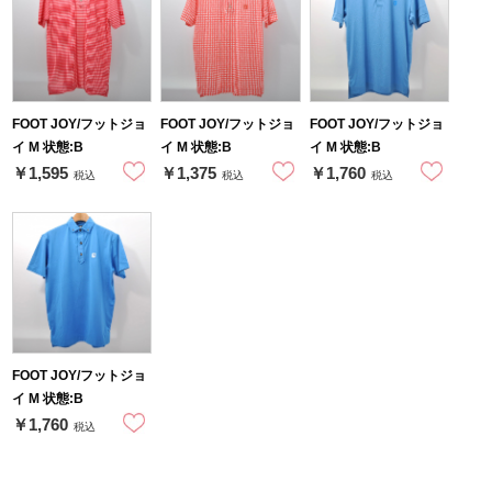
FOOT JOY/フットジョ
FOOT JOY/フットジョ
FOOT JOY/フットジョ
イ M 状態:B
イ M 状態:B
イ M 状態:B
￥1,595
￥1,375
￥1,760
税込
税込
税込
FOOT JOY/フットジョ
イ M 状態:B
￥1,760
税込