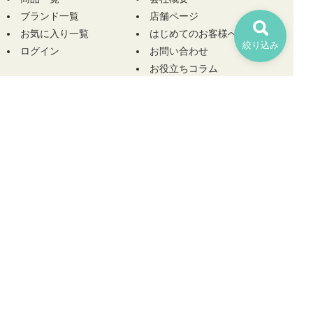
ブランド一覧
店舗ページ
お気に入り一覧
はじめてのお客様へ
絞り込み
ログイン
お問い合わせ
お役立ちコラム
ヘルプ
規約
ご利用ガイド
プライバシーポリシー
コンディションについて
特定商取引について
サイズについて
ご利用規約