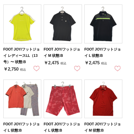
FOOT JOY/フットジョ
FOOT JOY/フットジョ
FOOT JOY/フットジョ
イ レディースLL（13
イ M 状態:B
イ L 状態:B
号）〜 状態:B
￥2,475
￥2,475
税込
税込
￥2,750
税込
FOOT JOY/フットジョ
FOOT JOY/フットジョ
FOOT JOY/フットジョ
イ L 状態:B
イ L 状態:B
イ M 状態:B