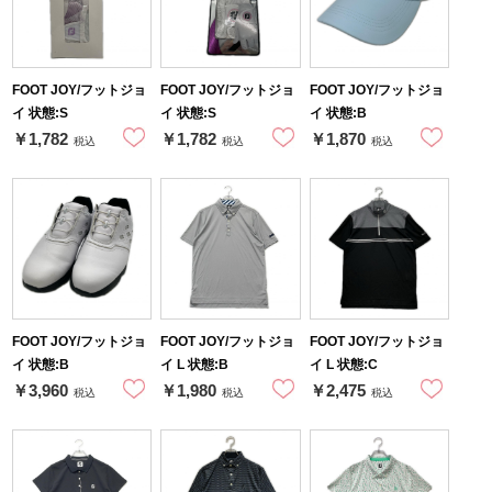
FOOT JOY/フットジョ
FOOT JOY/フットジョ
FOOT JOY/フットジョ
イ 状態:S
イ 状態:S
イ 状態:B
￥1,782
￥1,782
￥1,870
税込
税込
税込
FOOT JOY/フットジョ
FOOT JOY/フットジョ
FOOT JOY/フットジョ
イ 状態:B
イ L 状態:B
イ L 状態:C
￥3,960
￥1,980
￥2,475
税込
税込
税込