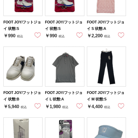
FOOT JOY/フットジョ
FOOT JOY/フットジョ
FOOT JOY/フットジョ
イ 状態:S
イ 状態:S
イ S 状態:A
￥990
￥990
￥2,200
税込
税込
税込
FOOT JOY/フットジョ
FOOT JOY/フットジョ
FOOT JOY/フットジョ
イ 状態:B
イ L 状態:A
イ M 状態:S
￥5,940
￥1,980
￥4,400
税込
税込
税込